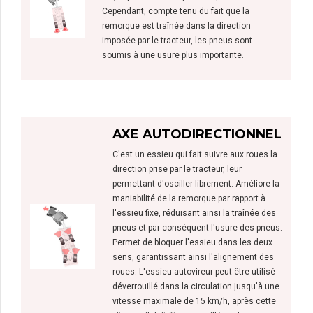
Cependant, compte tenu du fait que la
remorque est traînée dans la direction
imposée par le tracteur, les pneus sont
soumis à une usure plus importante.
AXE AUTODIRECTIONNEL
C'est un essieu qui fait suivre aux roues la
direction prise par le tracteur, leur
permettant d'osciller librement. Améliore la
maniabilité de la remorque par rapport à
l'essieu fixe, réduisant ainsi la traînée des
pneus et par conséquent l'usure des pneus.
Permet de bloquer l'essieu dans les deux
sens, garantissant ainsi l'alignement des
roues. L'essieu autovireur peut être utilisé
déverrouillé dans la circulation jusqu'à une
vitesse maximale de 15 km/h, après cette