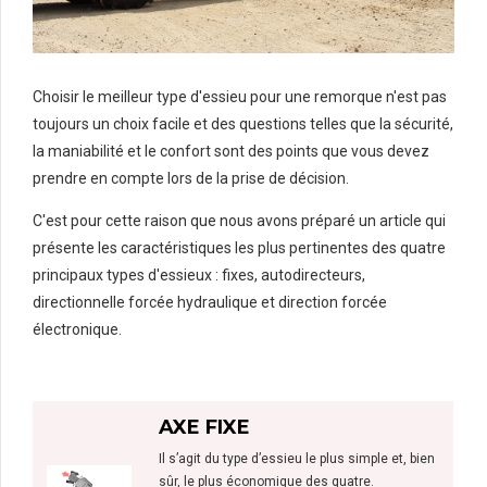
Choisir le meilleur type d'essieu pour une remorque n'est pas
toujours un choix facile et des questions telles que la sécurité,
la maniabilité et le confort sont des points que vous devez
prendre en compte lors de la prise de décision.
C'est pour cette raison que nous avons préparé un article qui
présente les caractéristiques les plus pertinentes des quatre
principaux types d'essieux : fixes, autodirecteurs,
directionnelle forcée hydraulique et direction forcée
électronique.
AXE FIXE
Il s’agit du type d’essieu le plus simple et, bien
sûr, le plus économique des quatre.