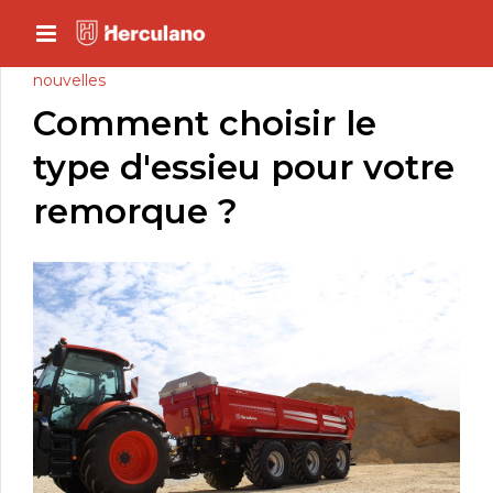
nouvelles
Comment choisir le
type d'essieu pour votre
remorque ?