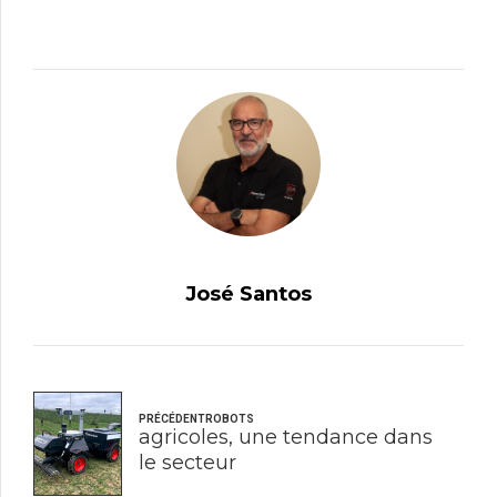
José Santos
PRÉCÉDENTROBOTS
agricoles, une tendance dans
le secteur