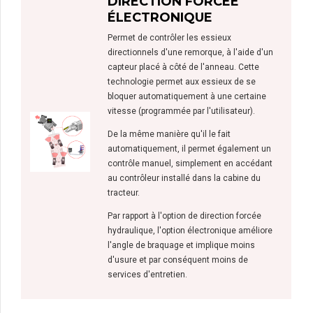
DIRECTION FORCÉE
ÉLECTRONIQUE
Permet de contrôler les essieux
directionnels d'une remorque, à l'aide d'un
capteur placé à côté de l'anneau. Cette
technologie permet aux essieux de se
bloquer automatiquement à une certaine
vitesse (programmée par l'utilisateur).
De la même manière qu'il le fait
automatiquement, il permet également un
contrôle manuel, simplement en accédant
au contrôleur installé dans la cabine du
tracteur.
Par rapport à l'option de direction forcée
hydraulique, l'option électronique améliore
l'angle de braquage et implique moins
d'usure et par conséquent moins de
services d'entretien.