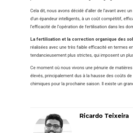
Cela dit, nous avons décidé d'aller de l'avant avec u
d'un épandeur intelligents, à un coût compétitif, effic
l'efficacité de l'opération de fertilisation dans le
La fertilisation et la correction organique des so
réalisées avec une très faible efficacité en terme
tendancieusement plus strictes, qui imposent un plus 
Ce moment où nous vivons une pénurie de matières pre
élevés, principalement dus à la hausse des coûts de l’
chimiques pour la prochaine saison. Il existe un gran
Ricardo Teixeira