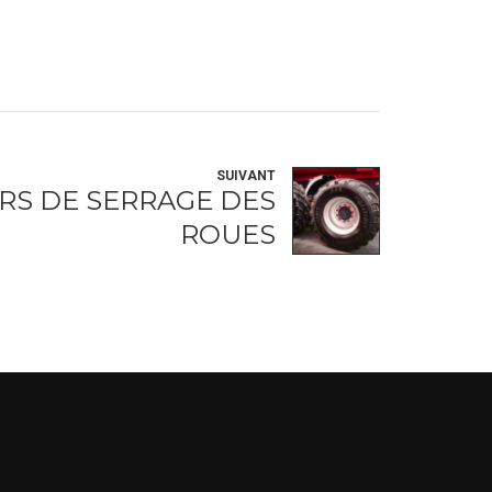
SUIVANT
RS DE SERRAGE DES
ROUES