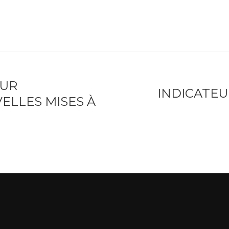
EUR
INDICATEU
ELLES MISES À