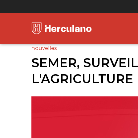
nouvelles
SEMER, SURVEIL
L'AGRICULTURE