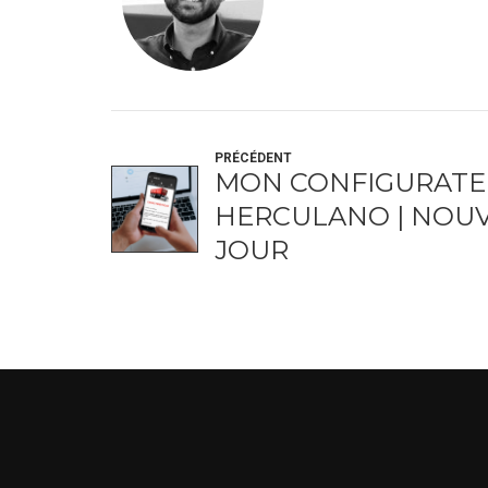
PRÉCÉDENT
MON CONFIGURAT
HERCULANO | NOUV
JOUR