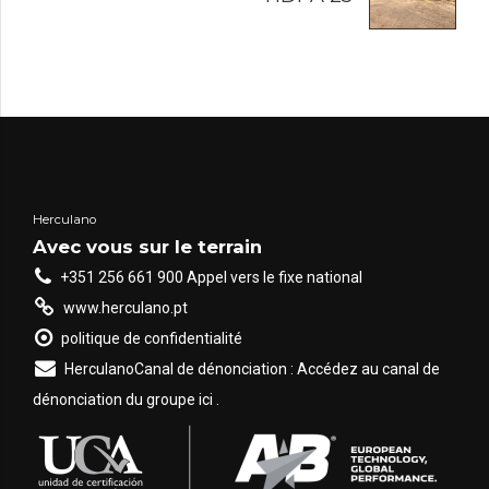
Herculano
Avec vous sur le terrain
+351 256 661 900 Appel vers le fixe national
www.herculano.pt
politique de confidentialité
HerculanoCanal de dénonciation : Accédez au canal de
dénonciation du groupe ici .