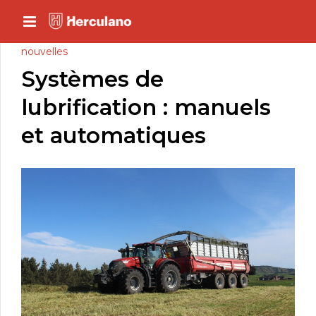
nouvelles
Systèmes de
lubrification : manuels
et automatiques