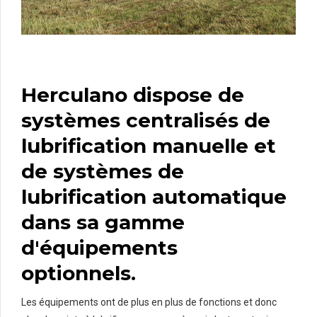
Herculano dispose de
systèmes centralisés de
lubrification manuelle et
de systèmes de
lubrification automatique
dans sa gamme
d'équipements
optionnels.
Les équipements ont de plus en plus de fonctions et donc