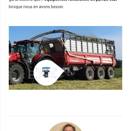
lorsque nous en avons besoin.