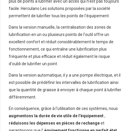
plus de points à lubrifier avec un accès qui n'est pas toujours
facile. Herculano Les solutions proposées par la société
permettent de lubrifier tous les points de l'équipement.
Dans la version manuelle, la centralisation des zones de
lubrification en un ou plusieurs points de l'outil offre un
excellent confort et réduit considérablement le temps de
fonctionnement, ce qui entraîne une lubrification plus
fréquente et plus efficace et réduit également le risque
d'oubli de lubrifier un point.
Dans la version automatique, il y a une pompe électrique, et il
est possible de prédéfinir les intervalles de lubrification ainsi
que la quantité de graisse à envoyer à chaque point à lubrifier
différemment.
En conséquence, grâce à l'utilisation de ces systèmes, nous
augmentons la durée de vie utile de l'équipement
,
réduisons les dépenses en pièces de rechange
et
garantissons que l'
équipement fonctionne en parfait état