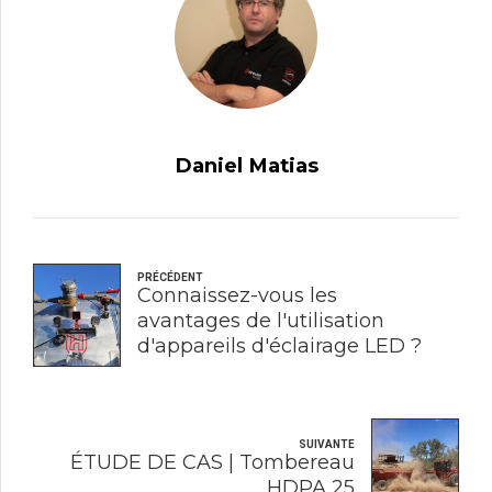
Daniel Matias
PRÉCÉDENT
Connaissez-vous les
avantages de l'utilisation
d'appareils d'éclairage LED ?
SUIVANTE
ÉTUDE DE CAS | Tombereau
HDPA 25