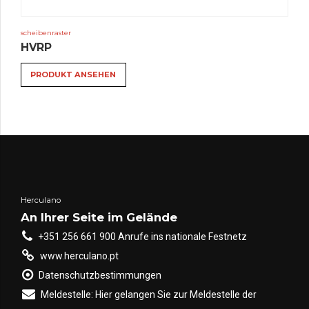
scheibenraster
HVRP
PRODUKT ANSEHEN
Herculano
An Ihrer Seite im Gelände
+351 256 661 900 Anrufe ins nationale Festnetz
www.herculano.pt
Datenschutzbestimmungen
Meldestelle: Hier gelangen Sie zur Meldestelle der