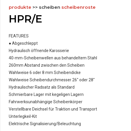
produkte
>> scheiben
scheibenroste
HPR/E
FEATURES
● Abgeschleppt
Hydraulisch öffnende Karosserie
40-mm-Scheibenwellen aus behandeltem Stahl
260mm Abstand zwischen den Scheiben
Wahlweise 6 oder 8 mm Scheibendicke
Wahlweise Scheibendurchmesser 26" oder 28"
Hydraulischer Radsatz als Standard
Schmierbare Lager mit kegeligen Lagern
Fahrwerksunabhängige Scheibenkörper
Verstellbare Deichsel für Traktion und Transport
Unterlegkeil-Kit
Elektrische Signalisierung/Beleuchtung