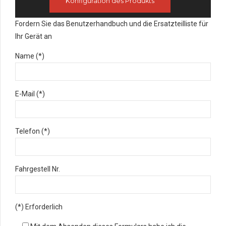
Konfiguration des Produkts
Fordern Sie das Benutzerhandbuch und die Ersatzteilliste für
Ihr Gerät an
Name (*)
E-Mail (*)
Telefon (*)
Fahrgestell Nr.
(*) Erforderlich