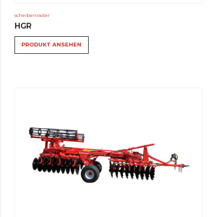
scheibenraster
HGR
PRODUKT ANSEHEN