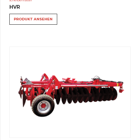
scheibenraster
HVR
PRODUKT ANSEHEN