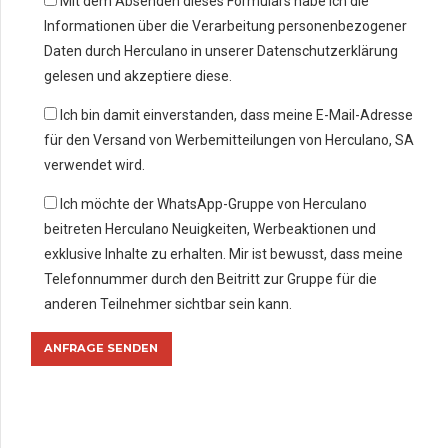
Mit dem Absenden dieses Formulars habe ich die
Informationen über die Verarbeitung personenbezogener
Daten durch Herculano in unserer Datenschutzerklärung
gelesen und akzeptiere diese.
Ich bin damit einverstanden, dass meine E-Mail-Adresse
für den Versand von Werbemitteilungen von Herculano, SA
verwendet wird.
Ich möchte der WhatsApp-Gruppe von Herculano
beitreten Herculano Neuigkeiten, Werbeaktionen und
exklusive Inhalte zu erhalten. Mir ist bewusst, dass meine
Telefonnummer durch den Beitritt zur Gruppe für die
anderen Teilnehmer sichtbar sein kann.