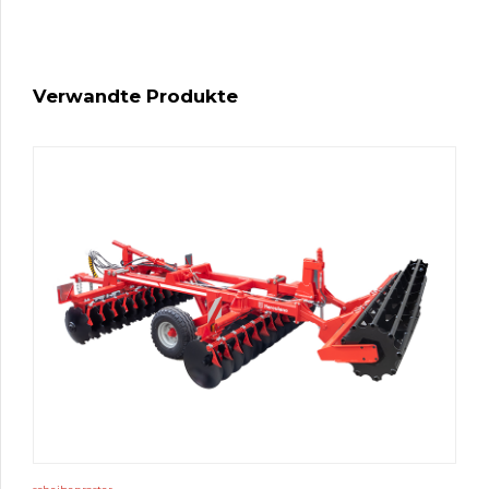
Verwandte Produkte