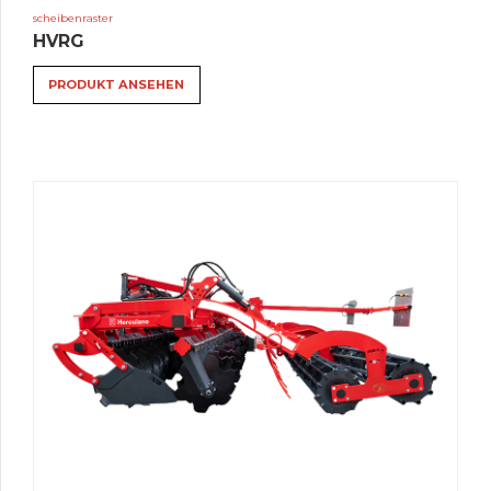
scheibenraster
HVRG
PRODUKT ANSEHEN