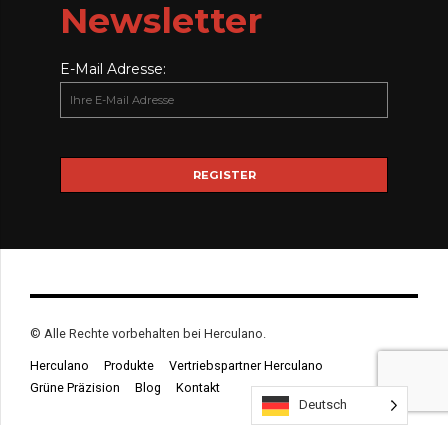
Newsletter
E-Mail Adresse:
© Alle Rechte vorbehalten bei Herculano.
Herculano
Produkte
Vertriebspartner Herculano
Grüne Präzision
Blog
Kontakt
Deutsch