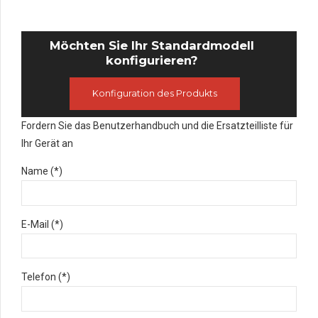
Möchten Sie Ihr Standardmodell
konfigurieren?
Konfiguration des Produkts
Fordern Sie das Benutzerhandbuch und die Ersatzteilliste für
Ihr Gerät an
Name (*)
E-Mail (*)
Telefon (*)