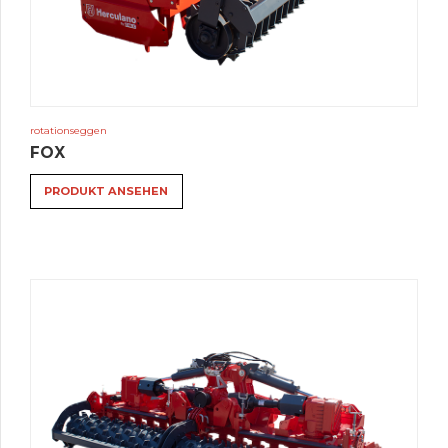
rotationseggen
FOX
PRODUKT ANSEHEN