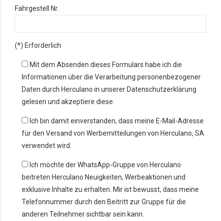
Fahrgestell Nr.
(*) Erforderlich
Mit dem Absenden dieses Formulars habe ich die
Informationen über die Verarbeitung personenbezogener
Daten durch Herculano in unserer Datenschutzerklärung
gelesen und akzeptiere diese.
Ich bin damit einverstanden, dass meine E-Mail-Adresse
für den Versand von Werbemitteilungen von Herculano, SA
verwendet wird.
Ich möchte der WhatsApp-Gruppe von Herculano
beitreten Herculano Neuigkeiten, Werbeaktionen und
exklusive Inhalte zu erhalten. Mir ist bewusst, dass meine
Telefonnummer durch den Beitritt zur Gruppe für die
anderen Teilnehmer sichtbar sein kann.