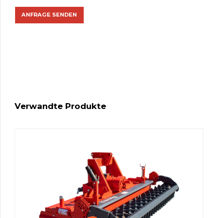
Verwandte Produkte