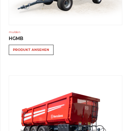
mulden
HGMB
PRODUKT ANSEHEN