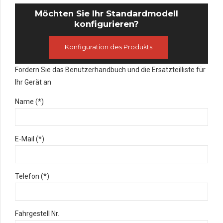
Möchten Sie Ihr Standardmodell
konfigurieren?
Konfiguration des Produkts
Fordern Sie das Benutzerhandbuch und die Ersatzteilliste für
Ihr Gerät an
Name (*)
E-Mail (*)
Telefon (*)
Fahrgestell Nr.