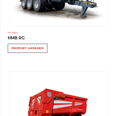
mulden
HMB RG
PRODUKT ANSEHEN