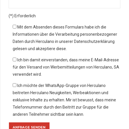
(*) Erforderlich
Mit dem Absenden dieses Formulars habe ich die
Informationen über die Verarbeitung personenbezogener
Daten durch Herculano in unserer Datenschutzerklärung
gelesen und akzeptiere diese.
Ich bin damit einverstanden, dass meine E-Mail-Adresse
für den Versand von Werbemitteilungen von Herculano, SA
verwendet wird.
Ich möchte der WhatsApp-Gruppe von Herculano
beitreten Herculano Neuigkeiten, Werbeaktionen und
exklusive Inhalte zu erhalten. Mir ist bewusst, dass meine
Telefonnummer durch den Beitritt zur Gruppe für die
anderen Teilnehmer sichtbar sein kann.