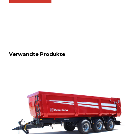
Verwandte Produkte