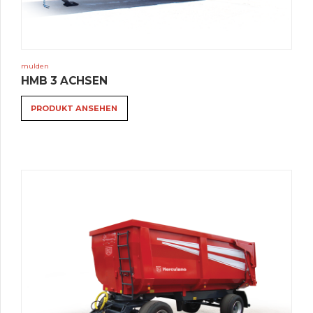
mulden
HMB 3 ACHSEN
PRODUKT ANSEHEN