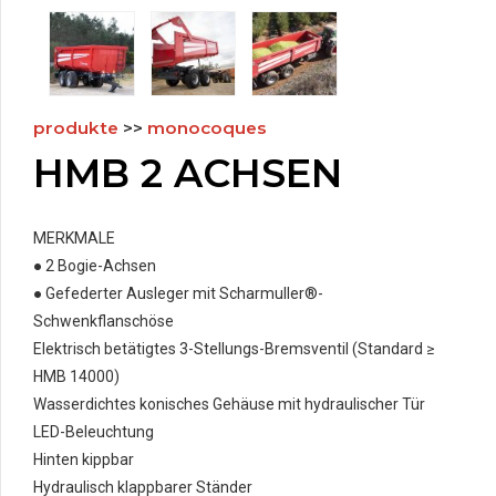
produkte
>>
monocoques
HMB 2 ACHSEN
MERKMALE
● 2 Bogie-Achsen
● Gefederter Ausleger mit Scharmuller®-
Schwenkflanschöse
Elektrisch betätigtes 3-Stellungs-Bremsventil (Standard ≥
HMB 14000)
Wasserdichtes konisches Gehäuse mit hydraulischer Tür
LED-Beleuchtung
Hinten kippbar
Hydraulisch klappbarer Ständer