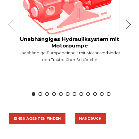
Unabhängiges Hydrauliksystem mit
Motorpumpe
Unabhängige Pumpeneinheit mit Motor, verbindet
den Traktor über Schläuche
EINEN AGENTEN FINDEN
HANDBUCH