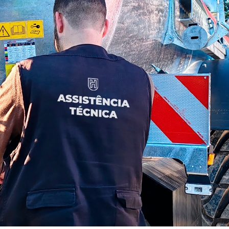
Forstmaterial