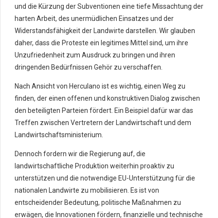
und die Kürzung der Subventionen eine tiefe Missachtung der
harten Arbeit, des unermüdlichen Einsatzes und der
Widerstandsfähigkeit der Landwirte darstellen. Wir glauben
daher, dass die Proteste ein legitimes Mittel sind, um ihre
Unzufriedenheit zum Ausdruck zu bringen und ihren
dringenden Bedürfnissen Gehör zu verschaffen.
Nach Ansicht von Herculano ist es wichtig, einen Weg zu
finden, der einen offenen und konstruktiven Dialog zwischen
den beteiligten Parteien fördert. Ein Beispiel dafür war das
Treffen zwischen Vertretern der Landwirtschaft und dem
Landwirtschaftsministerium.
Dennoch fordern wir die Regierung auf, die
landwirtschaftliche Produktion weiterhin proaktiv zu
unterstützen und die notwendige EU-Unterstützung für die
nationalen Landwirte zu mobilisieren. Es ist von
entscheidender Bedeutung, politische Maßnahmen zu
erwägen, die Innovationen fördern, finanzielle und technische