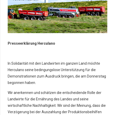
Presseerklärung Herculano
In Solidarität mit den Landwirten im ganzen Land möchte
Herculano seine bedingungslose Unterstützung für die
Demonstrationen zum Ausdruck bringen, die am Donnerstag
begonnen haben.
Wir anerkennen und schätzen die entscheidende Rolle der
Landwirte für die Ernährung des Landes und seine
wirtschaftliche Nachhaltigkeit. Wir sind der Meinung, dass die
Verzögerung bei der Auszahlung der Produktionsbeihilfen