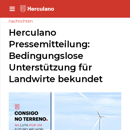
nachrichten
Herculano
Pressemitteilung:
Bedingungslose
Unterstützung für
Landwirte bekundet