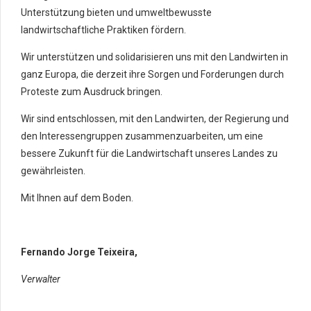
Unterstützung bieten und umweltbewusste
landwirtschaftliche Praktiken fördern.
Wir unterstützen und solidarisieren uns mit den Landwirten in
ganz Europa, die derzeit ihre Sorgen und Forderungen durch
Proteste zum Ausdruck bringen.
Wir sind entschlossen, mit den Landwirten, der Regierung und
den Interessengruppen zusammenzuarbeiten, um eine
bessere Zukunft für die Landwirtschaft unseres Landes zu
gewährleisten.
Mit Ihnen auf dem Boden.
Fernando Jorge Teixeira,
Verwalter