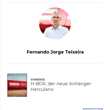
Fernando Jorge Teixeira
VORHERIGE
H-BOX, der neue Anhänger
Herculano