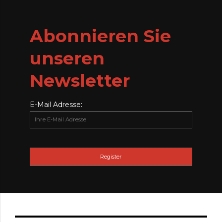
Abonnieren Sie
unseren
Newsletter
E-Mail Adresse: