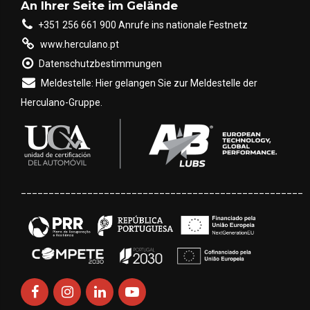
An Ihrer Seite im Gelände
+351 256 661 900 Anrufe ins nationale Festnetz
www.herculano.pt
Datenschutzbestimmungen
Meldestelle: Hier gelangen Sie zur Meldestelle der
Herculano-Gruppe.
___________________________________________________