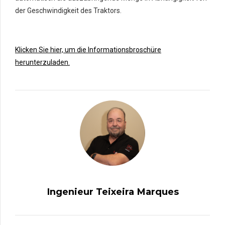
der Geschwindigkeit des Traktors.
Klicken Sie hier, um die Informationsbroschüre
herunterzuladen.
Ingenieur Teixeira Marques