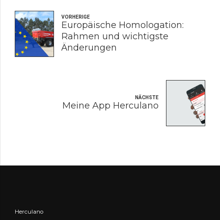
VORHERIGE
Europäische Homologation:
Rahmen und wichtigste
Änderungen
NÄCHSTE
Meine App Herculano
Herculano