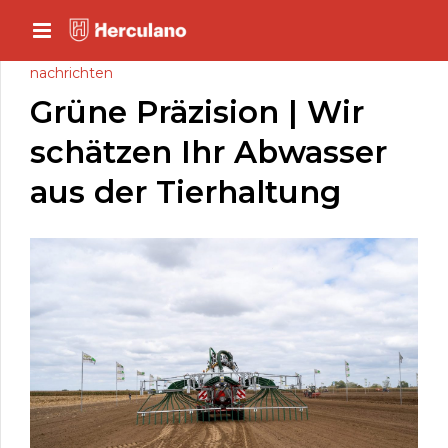
nachrichten
Grüne Präzision | Wir
schätzen Ihr Abwasser
aus der Tierhaltung