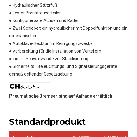
● Hydraulischer Stützfuß
● Fester Breitstreuverteiler
● Konfigurierbare Achsen und Räder
● Zwei Schieber: ein hydraulischer mit Doppelfunktion und ein
mechanischer
● Autoklave-Hecktür für Reinigungszwecke
● Vorbereitung für die Installation von Verteilern
● Innere Schwallwände zur Stabilisierung
● Sicherheits-, Beleuchtungs- und Signalisierungsgeräte
gemäß geltender Gesetzgebung
Pneumatische Bremsen sind auf Anfrage erhältlich.
Standardprodukt