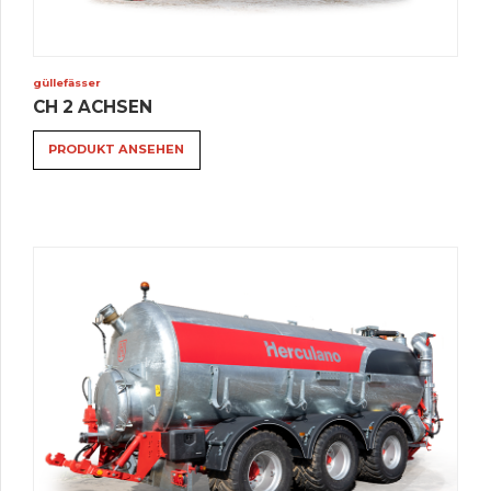
güllefässer
CH 2 ACHSEN
PRODUKT ANSEHEN