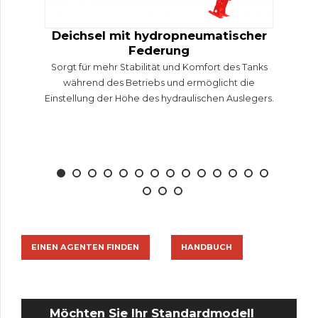
Deichsel mit hydropneumatischer
Federung
Sorgt für mehr Stabilität und Komfort des Tanks
während des Betriebs und ermöglicht die
Einstellung der Höhe des hydraulischen Auslegers.
EINEN AGENTEN FINDEN
HANDBUCH
Möchten Sie Ihr Standardmodell