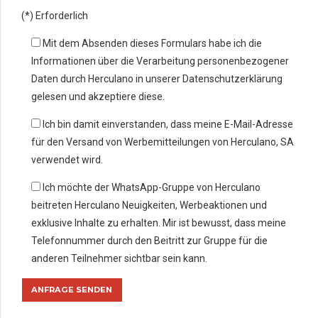
(*) Erforderlich
Mit dem Absenden dieses Formulars habe ich die
Informationen über die Verarbeitung personenbezogener
Daten durch Herculano in unserer Datenschutzerklärung
gelesen und akzeptiere diese.
Ich bin damit einverstanden, dass meine E-Mail-Adresse
für den Versand von Werbemitteilungen von Herculano, SA
verwendet wird.
Ich möchte der WhatsApp-Gruppe von Herculano
beitreten Herculano Neuigkeiten, Werbeaktionen und
exklusive Inhalte zu erhalten. Mir ist bewusst, dass meine
Telefonnummer durch den Beitritt zur Gruppe für die
anderen Teilnehmer sichtbar sein kann.