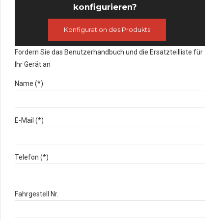
konfigurieren?
Konfiguration des Produkts
Fordern Sie das Benutzerhandbuch und die Ersatzteilliste für
Ihr Gerät an
Name (*)
E-Mail (*)
Telefon (*)
Fahrgestell Nr.