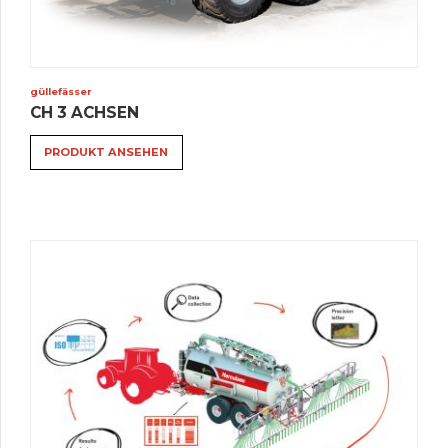
güllefässer
CH 3 ACHSEN
PRODUKT ANSEHEN