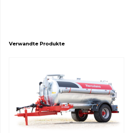
Verwandte Produkte