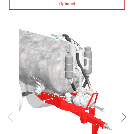
Optional