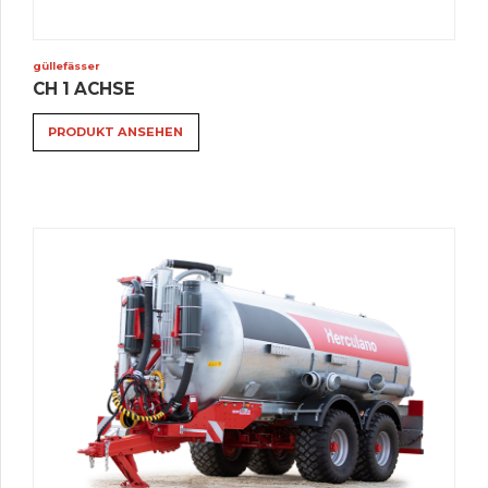
güllefässer
CH 1 ACHSE
PRODUKT ANSEHEN