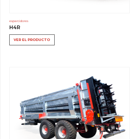
esparcidores
H4R
VER EL PRODUCTO