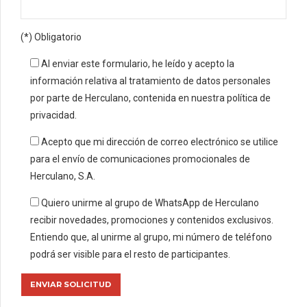
(*) Obligatorio
Al enviar este formulario, he leído y acepto la
información relativa al tratamiento de datos personales
por parte de Herculano, contenida en nuestra política de
privacidad.
Acepto que mi dirección de correo electrónico se utilice
para el envío de comunicaciones promocionales de
Herculano, S.A.
Quiero unirme al grupo de WhatsApp de Herculano
recibir novedades, promociones y contenidos exclusivos.
Entiendo que, al unirme al grupo, mi número de teléfono
podrá ser visible para el resto de participantes.