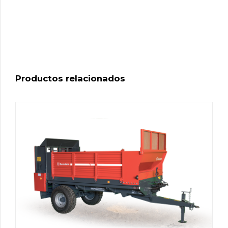
Productos relacionados