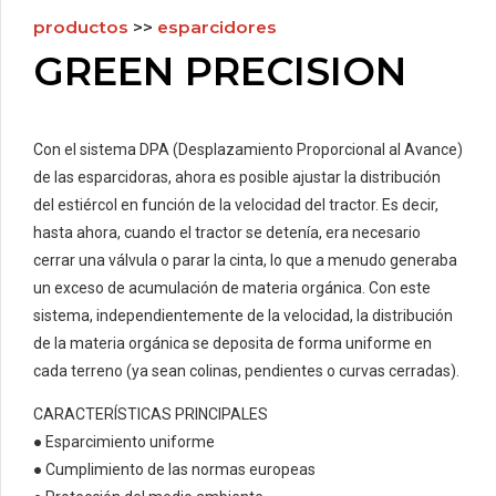
productos
>>
esparcidores
GREEN PRECISION
Con el sistema DPA (Desplazamiento Proporcional al Avance)
de las esparcidoras, ahora es posible ajustar la distribución
del estiércol en función de la velocidad del tractor. Es decir,
hasta ahora, cuando el tractor se detenía, era necesario
cerrar una válvula o parar la cinta, lo que a menudo generaba
un exceso de acumulación de materia orgánica. Con este
sistema, independientemente de la velocidad, la distribución
de la materia orgánica se deposita de forma uniforme en
cada terreno (ya sean colinas, pendientes o curvas cerradas).
CARACTERÍSTICAS PRINCIPALES
● Esparcimiento uniforme
● Cumplimiento de las normas europeas