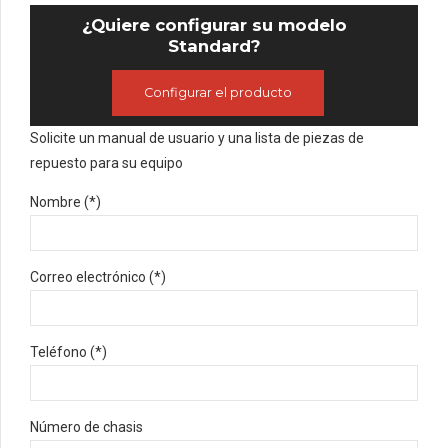
¿Quiere configurar su modelo
Standard?
Configurar el producto
Solicite un manual de usuario y una lista de piezas de
repuesto para su equipo
Nombre (*)
Correo electrónico (*)
Teléfono (*)
Número de chasis