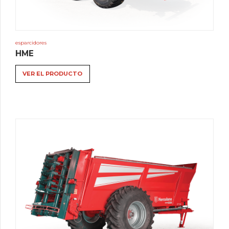
esparcidores
HME
VER EL PRODUCTO