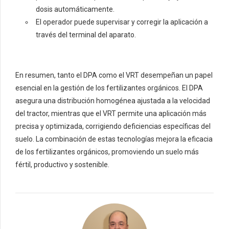
dosis automáticamente.
El operador puede supervisar y corregir la aplicación a
través del terminal del aparato.
En resumen, tanto el DPA como el VRT desempeñan un papel
esencial en la gestión de los fertilizantes orgánicos. El DPA
asegura una distribución homogénea ajustada a la velocidad
del tractor, mientras que el VRT permite una aplicación más
precisa y optimizada, corrigiendo deficiencias específicas del
suelo. La combinación de estas tecnologías mejora la eficacia
de los fertilizantes orgánicos, promoviendo un suelo más
fértil, productivo y sostenible.