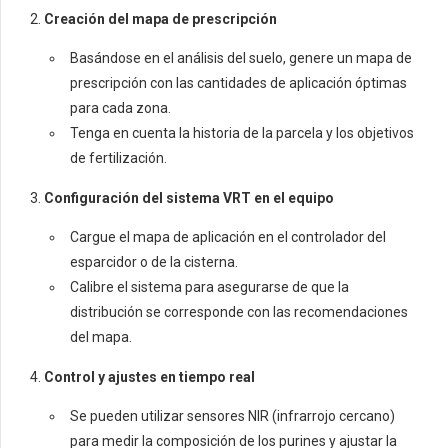
2.
Creación del mapa de prescripción
Basándose en el análisis del suelo, genere un mapa de
prescripción con las cantidades de aplicación óptimas
para cada zona.
Tenga en cuenta la historia de la parcela y los objetivos
de fertilización.
3.
Configuración del sistema VRT en el equipo
Cargue el mapa de aplicación en el controlador del
esparcidor o de la cisterna.
Calibre el sistema para asegurarse de que la
distribución se corresponde con las recomendaciones
del mapa.
4.
Control y ajustes en tiempo real
Se pueden utilizar sensores NIR (infrarrojo cercano)
para medir la composición de los purines y ajustar la