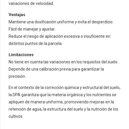
variaciones de velocidad.
Ventajas
Mantiene una dosificación uniforme y evita el desperdicio.
Fácil de manejar y ajustar.
Reduce el riesgo de aplicación excesiva o insuficiente en
distintos puntos de la parcela.
Limitaciones
No tiene en cuenta las variaciones en los requisitos del suelo.
Depende de una calibración previa para garantizar la
precisión.
En el contexto de la corrección química y estructural del suelo,
la DPA garantiza que la materia orgánica y los nutrientes se
apliquen de manera uniforme, promoviendo mejoras en la
retención de agua, la estructura del suelo y la nutrición de los
cultivos.