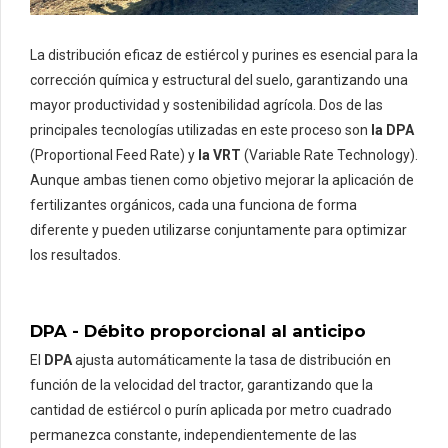
La distribución eficaz de estiércol y purines es esencial para la
corrección química y estructural del suelo, garantizando una
mayor productividad y sostenibilidad agrícola. Dos de las
principales tecnologías utilizadas en este proceso son
la DPA
(Proportional Feed Rate) y
la VRT
(Variable Rate Technology).
Aunque ambas tienen como objetivo mejorar la aplicación de
fertilizantes orgánicos, cada una funciona de forma
diferente y pueden utilizarse conjuntamente para optimizar
los resultados.
DPA - Débito proporcional al anticipo
El
DPA
ajusta automáticamente la tasa de distribución en
función de la velocidad del tractor, garantizando que la
cantidad de estiércol o purín aplicada por metro cuadrado
permanezca constante, independientemente de las