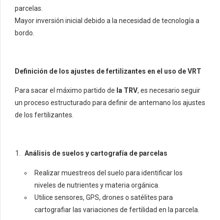
parcelas.
Mayor inversión inicial debido a la necesidad de tecnología a
bordo.
Definición de los ajustes de fertilizantes en el uso de VRT
Para sacar el máximo partido de
la TRV
, es necesario seguir
un proceso estructurado para definir de antemano los ajustes
de los fertilizantes.
Análisis de suelos y cartografía de parcelas
Realizar muestreos del suelo para identificar los
niveles de nutrientes y materia orgánica.
Utilice sensores, GPS, drones o satélites para
cartografiar las variaciones de fertilidad en la parcela.