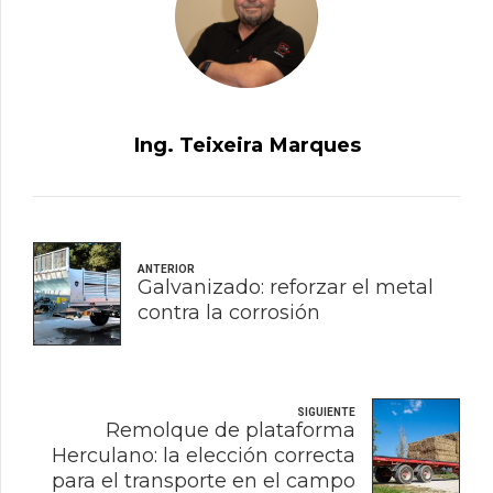
Ing. Teixeira Marques
ANTERIOR
Galvanizado: reforzar el metal
contra la corrosión
SIGUIENTE
Remolque de plataforma
Herculano: la elección correcta
para el transporte en el campo