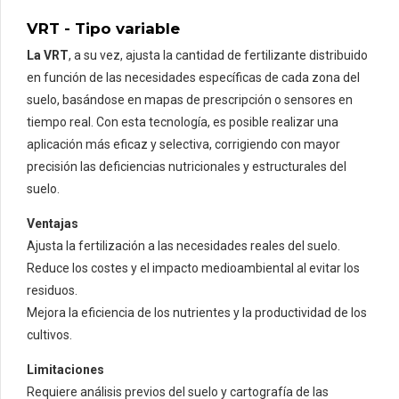
VRT - Tipo variable
La VRT
, a su vez, ajusta la cantidad de fertilizante distribuido
en función de las necesidades específicas de cada zona del
suelo, basándose en mapas de prescripción o sensores en
tiempo real. Con esta tecnología, es posible realizar una
aplicación más eficaz y selectiva, corrigiendo con mayor
precisión las deficiencias nutricionales y estructurales del
suelo.
Ventajas
Ajusta la fertilización a las necesidades reales del suelo.
Reduce los costes y el impacto medioambiental al evitar los
residuos.
Mejora la eficiencia de los nutrientes y la productividad de los
cultivos.
Limitaciones
Requiere análisis previos del suelo y cartografía de las