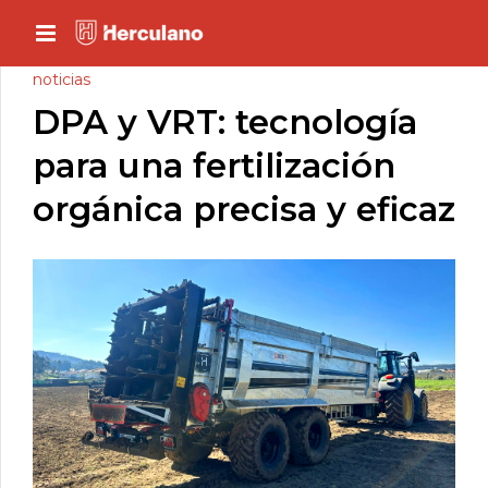
noticias
DPA y VRT: tecnología
para una fertilización
orgánica precisa y eficaz