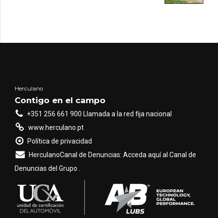
Herculano
Contigo en el campo
+351 256 661 900 Llamada a la red fija nacional
www.herculano.pt
Política de privacidad
HerculanoCanal de Denuncias: Acceda aquí al Canal de
Denuncias del Grupo .