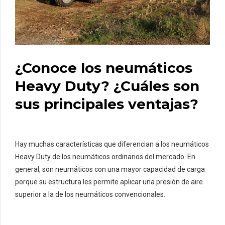
¿Conoce los neumáticos
Heavy Duty? ¿Cuáles son
sus principales ventajas?
Hay muchas características que diferencian a los neumáticos
Heavy Duty de los neumáticos ordinarios del mercado. En
general, son neumáticos con una mayor capacidad de carga
porque su estructura les permite aplicar una presión de aire
superior a la de los neumáticos convencionales.