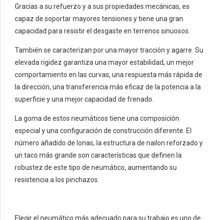
Gracias a su refuerzo y a sus propiedades mecánicas, es
capaz de soportar mayores tensiones y tiene una gran
capacidad para resistir el desgaste en terrenos sinuosos.
También se caracterizan por una mayor tracción y agarre. Su
elevada rigidez garantiza una mayor estabilidad, un mejor
comportamiento en las curvas, una respuesta más rápida de
la dirección, una transferencia más eficaz de la potencia a la
superficie y una mejor capacidad de frenado.
La goma de estos neumáticos tiene una composición
especial y una configuración de construcción diferente. El
número añadido de lonas, la estructura de nailon reforzado y
un taco más grande son características que definen la
robustez de este tipo de neumático, aumentando su
resistencia a los pinchazos.
Elegir el neumático más adecuado para su trabajo es uno de