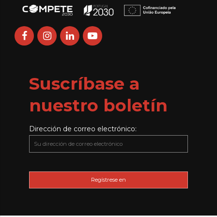
Suscríbase a
nuestro boletín
Dirección de correo electrónico: