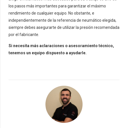
los pasos más importantes para garantizar el máximo
rendimiento de cualquier equipo. No obstante, e
independientemente de la referencia de neumático elegida,
siempre debes asegurarte de utilizar la presión recomendada
por el fabricante.
Si necesita más aclaraciones o asesoramiento técnico,
tenemos un equipo dispuesto a ayudarle.