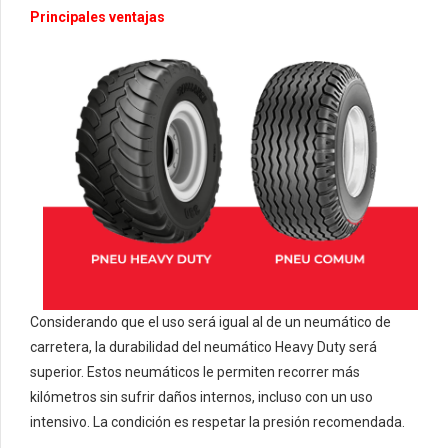
Principales ventajas
Considerando que el uso será igual al de un neumático de
carretera, la durabilidad del neumático Heavy Duty será
superior. Estos neumáticos le permiten recorrer más
kilómetros sin sufrir daños internos, incluso con un uso
intensivo. La condición es respetar la presión recomendada.