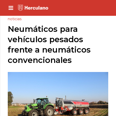
noticias
Neumáticos para
vehículos pesados
frente a neumáticos
convencionales