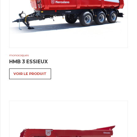
monocoques
HMB 3 ESSIEUX
VOIR LE PRODUIT