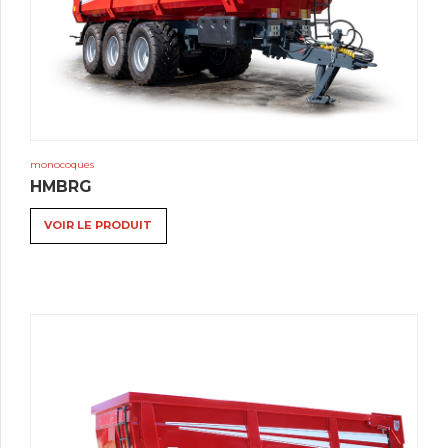
monocoques
HMBRG
VOIR LE PRODUIT