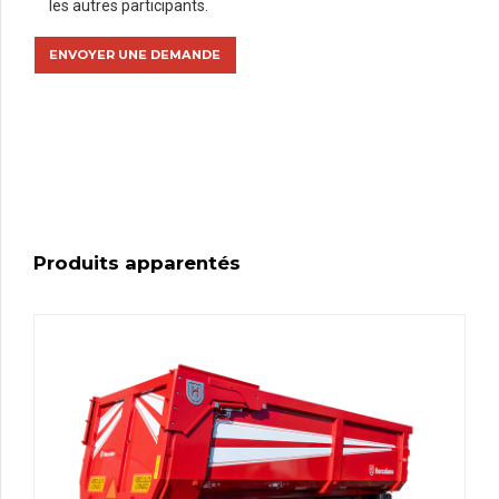
les autres participants.
Produits apparentés