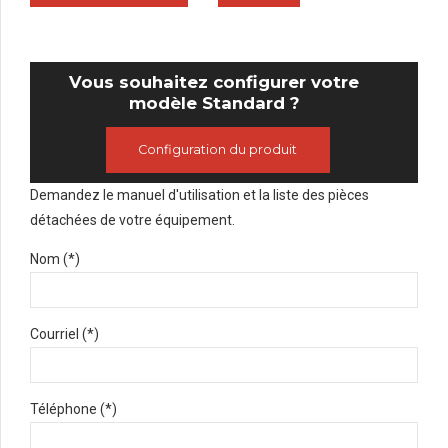
Vous souhaitez configurer votre
modèle Standard ?
Configuration du produit
Demandez le manuel d'utilisation et la liste des pièces
détachées de votre équipement.
Nom (*)
Courriel (*)
Téléphone (*)