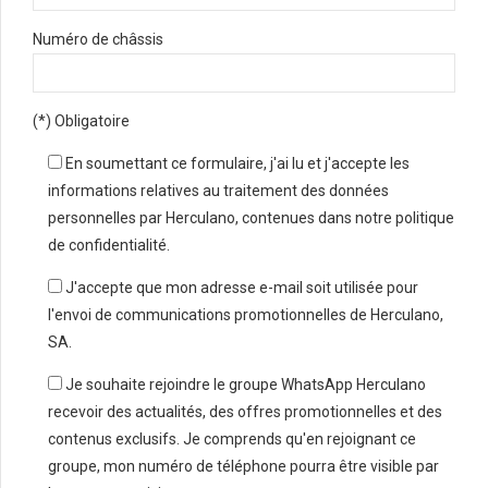
Numéro de châssis
(*) Obligatoire
En soumettant ce formulaire, j'ai lu et j'accepte les
informations relatives au traitement des données
personnelles par Herculano, contenues dans notre politique
de confidentialité.
J'accepte que mon adresse e-mail soit utilisée pour
l'envoi de communications promotionnelles de Herculano,
SA.
Je souhaite rejoindre le groupe WhatsApp Herculano
recevoir des actualités, des offres promotionnelles et des
contenus exclusifs. Je comprends qu'en rejoignant ce
groupe, mon numéro de téléphone pourra être visible par