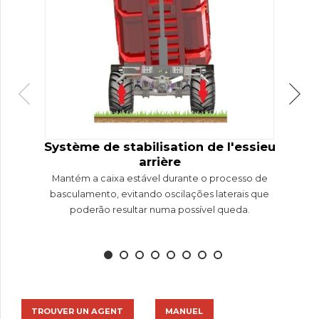
Système de stabilisation de l'essieu
arrière
Mantém a caixa estável durante o processo de
basculamento, evitando oscilações laterais que
poderão resultar numa possível queda.
TROUVER UN AGENT
MANUEL