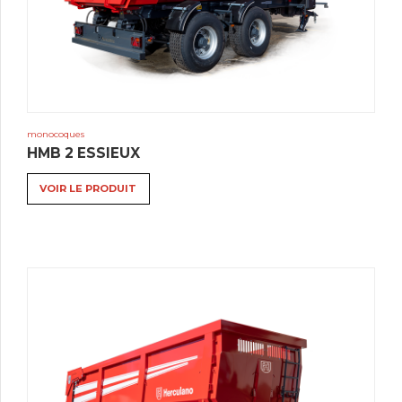
monocoques
HMB 2 ESSIEUX
VOIR LE PRODUIT