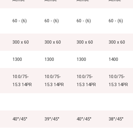
60 - (6)
60 - (6)
60 - (6)
60 - (6)
300 x 60
300 x 60
300 x 60
300 x 60
1300
1300
1300
1400
10.0/75-
10.0/75-
10.0/75-
10.0/75-
15.3 14PR
15.3 14PR
15.3 14PR
15.3 14PR
40°/45°
39°/45°
40°/45°
38°/45°