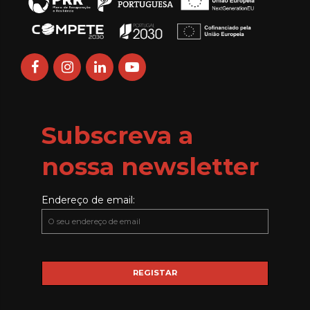
Subscreva a
nossa newsletter
Endereço de email: