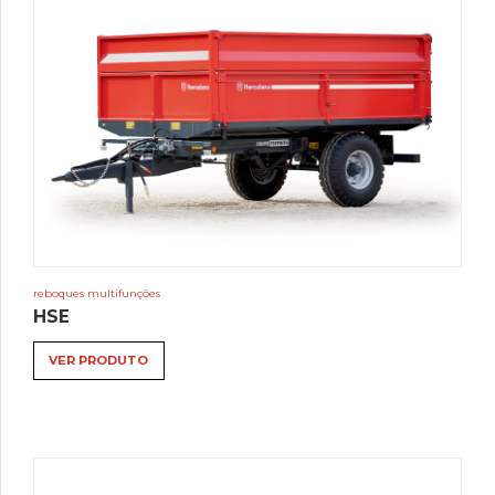
reboques multifunções
HSE
VER PRODUTO