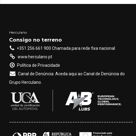
Herculano
Consigo no terreno
+351 256 661 900 Chamada para rede fixa nacional
www.herculano.pt
Política de Privacidade
Canal de Denúncia: Aceda aqui ao Canal de Denúncia do
Grupo Herculano.
___________________________________________________