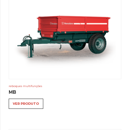
reboques multifunções
MB
VER PRODUTO