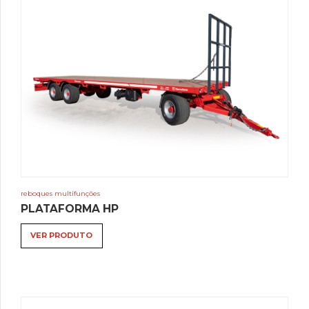
reboques multifunções
PLATAFORMA HP
VER PRODUTO