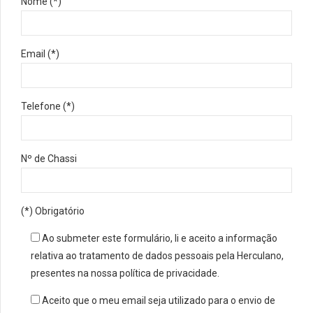
Nome (*)
Email (*)
Telefone (*)
Nº de Chassi
(*) Obrigatório
Ao submeter este formulário, li e aceito a informação
relativa ao tratamento de dados pessoais pela Herculano,
presentes na nossa política de privacidade.
Aceito que o meu email seja utilizado para o envio de