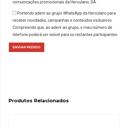
comunicações promocionais da Herculano, SA.
Pretendo aderir ao grupo WhatsApp da Herculano para
receber novidades, campanhas e conteúdos exclusivos.
Compreendo que, ao aderir ao grupo, o meu número de
telefone poderá ser visível para os restantes participantes.
Produtos Relacionados