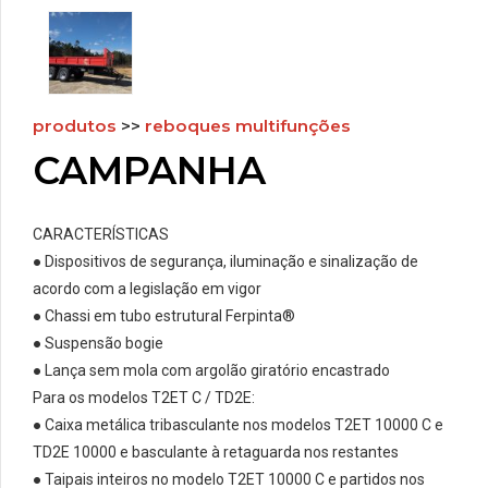
produtos
>>
reboques multifunções
CAMPANHA
CARACTERÍSTICAS
● Dispositivos de segurança, iluminação e sinalização de
acordo com a legislação em vigor
● Chassi em tubo estrutural Ferpinta®
● Suspensão bogie
● Lança sem mola com argolão giratório encastrado
Para os modelos T2ET C / TD2E:
● Caixa metálica tribasculante nos modelos T2ET 10000 C e
TD2E 10000 e basculante à retaguarda nos restantes
● Taipais inteiros no modelo T2ET 10000 C e partidos nos