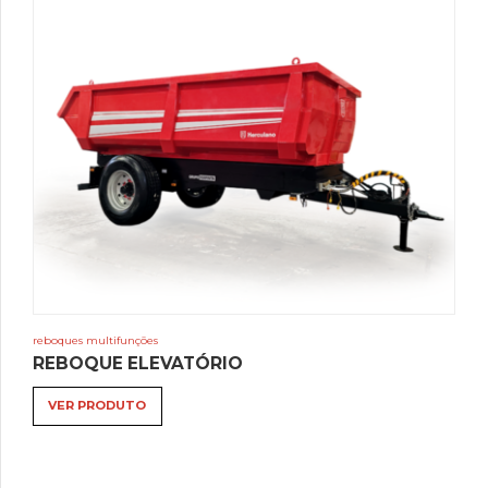
reboques multifunções
REBOQUE ELEVATÓRIO
VER PRODUTO