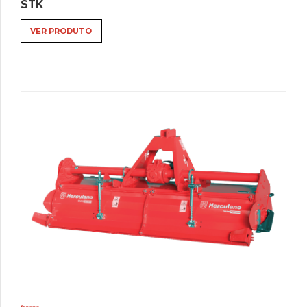
STK
VER PRODUTO