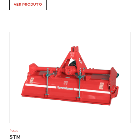
VER PRODUTO
fresas
STM