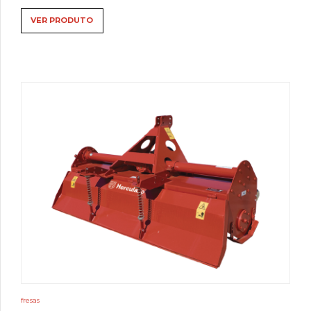
VER PRODUTO
fresas