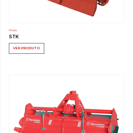
fresas
STK
VER PRODUTO