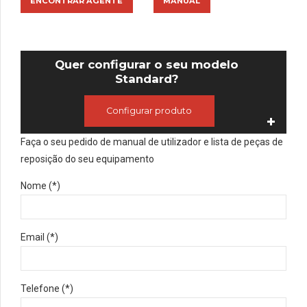
ENCONTRAR AGENTE
MANUAL
Quer configurar o seu modelo
Standard?
Configurar produto
Faça o seu pedido de manual de utilizador e lista de peças de
reposição do seu equipamento
Nome (*)
Email (*)
Telefone (*)