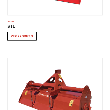
fresas
STL
VER PRODUTO