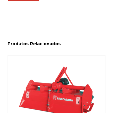
Produtos Relacionados