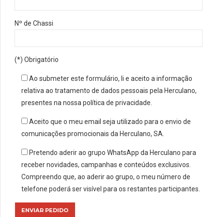
Nº de Chassi
(*) Obrigatório
Ao submeter este formulário, li e aceito a informação
relativa ao tratamento de dados pessoais pela Herculano,
presentes na nossa política de privacidade.
Aceito que o meu email seja utilizado para o envio de
comunicações promocionais da Herculano, SA.
Pretendo aderir ao grupo WhatsApp da Herculano para
receber novidades, campanhas e conteúdos exclusivos.
Compreendo que, ao aderir ao grupo, o meu número de
telefone poderá ser visível para os restantes participantes.