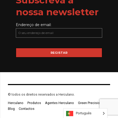
Subscreva a
nossa newsletter
Endereço de email:
© todos os direitos reservados a Herculano.
Herculano
Produtos
Agentes Herculano
Green Precision
Blog
Contactos
Português