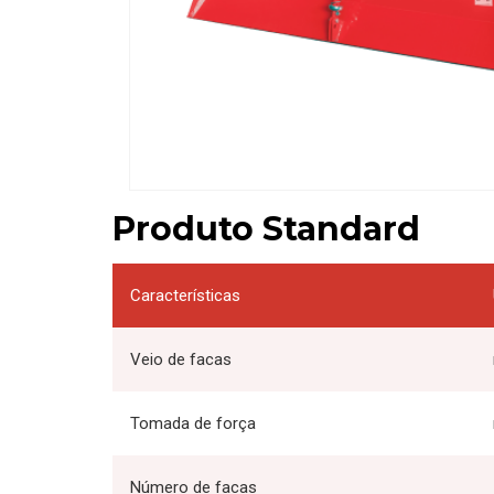
Produto Standard
Características
Veio de facas
Tomada de força
Número de facas