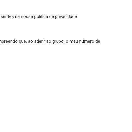
sentes na nossa política de privacidade.
mpreendo que, ao aderir ao grupo, o meu número de