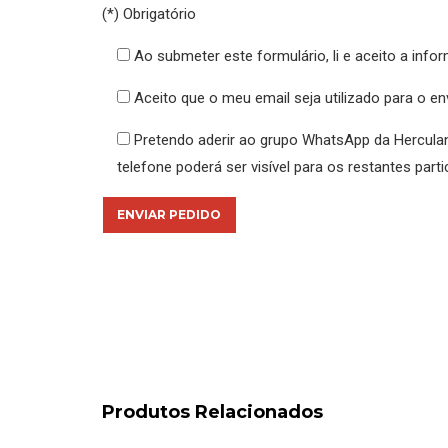
(*) Obrigatório
Ao submeter este formulário, li e aceito a info
Aceito que o meu email seja utilizado para o 
Pretendo aderir ao grupo WhatsApp da Hercula
telefone poderá ser visível para os restantes parti
Produtos Relacionados