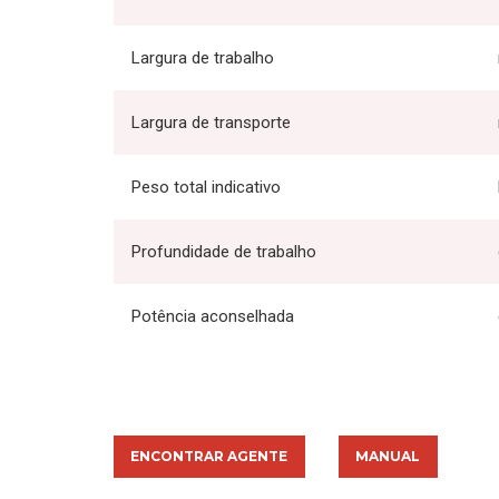
Largura de trabalho
Largura de transporte
Peso total indicativo
Profundidade de trabalho
Potência aconselhada
ENCONTRAR AGENTE
MANUAL