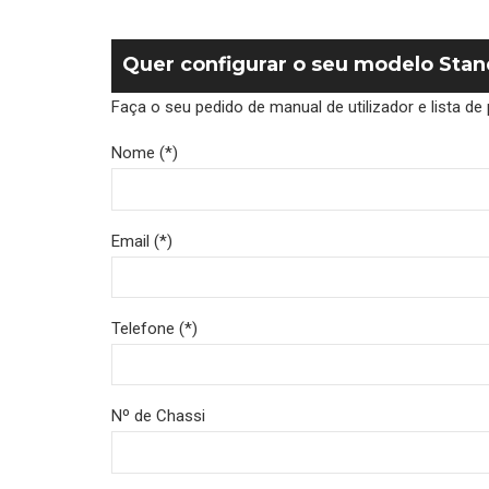
Quer configurar o seu modelo Sta
Faça o seu pedido de manual de utilizador e lista 
Nome (*)
Email (*)
Telefone (*)
Nº de Chassi