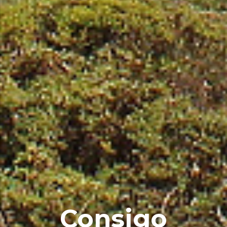
Consigo