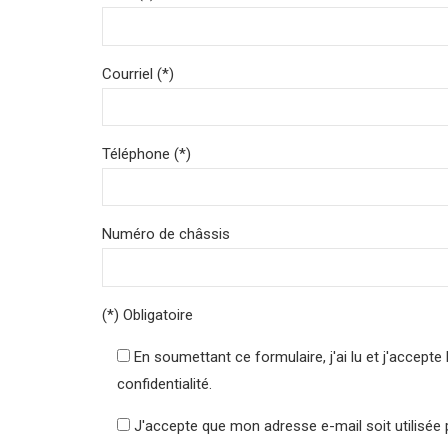
Courriel (*)
Téléphone (*)
Numéro de châssis
(*) Obligatoire
En soumettant ce formulaire, j'ai lu et j'accep
confidentialité.
J'accepte que mon adresse e-mail soit utilisée