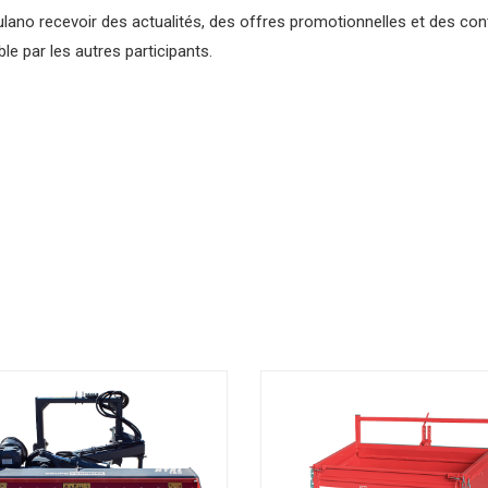
lano recevoir des actualités, des offres promotionnelles et des con
e par les autres participants.