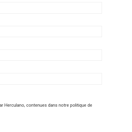
par Herculano, contenues dans notre politique de