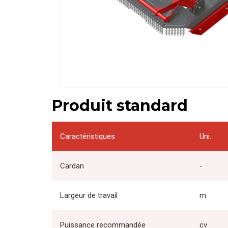
Produit standard
Caractéristiques
Uni.
Cardan
-
Largeur de travail
m
Puissance recommandée
cv