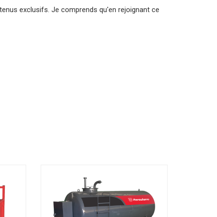
tenus exclusifs. Je comprends qu'en rejoignant ce