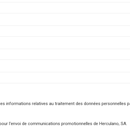
te les informations relatives au traitement des données personnelles 
 pour l'envoi de communications promotionnelles de Herculano, SA.