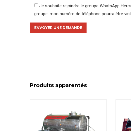
Je souhaite rejoindre le groupe WhatsApp Hercu
groupe, mon numéro de téléphone pourra être visibl
Produits apparentés