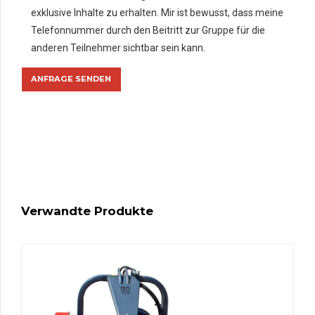
exklusive Inhalte zu erhalten. Mir ist bewusst, dass meine
Telefonnummer durch den Beitritt zur Gruppe für die
anderen Teilnehmer sichtbar sein kann.
Verwandte Produkte