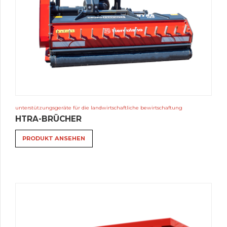
unterstützungsgeräte für die landwirtschaftliche bewirtschaftung
HTRA-BRÜCHER
PRODUKT ANSEHEN