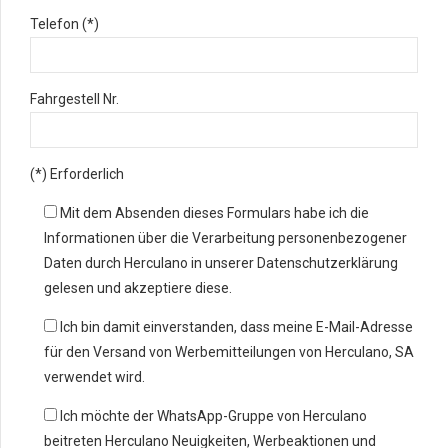
Telefon (*)
Fahrgestell Nr.
(*) Erforderlich
Mit dem Absenden dieses Formulars habe ich die
Informationen über die Verarbeitung personenbezogener
Daten durch Herculano in unserer Datenschutzerklärung
gelesen und akzeptiere diese.
Ich bin damit einverstanden, dass meine E-Mail-Adresse
für den Versand von Werbemitteilungen von Herculano, SA
verwendet wird.
Ich möchte der WhatsApp-Gruppe von Herculano
beitreten Herculano Neuigkeiten, Werbeaktionen und