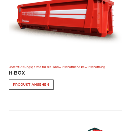
unterstützungsgeräte für die landwirtschaftliche bewirtschaftung
H-BOX
PRODUKT ANSEHEN