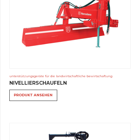
unterstützungsgeräte für die landwirtschaftliche bewirtschaftung
NIVELLIERSCHAUFELN
PRODUKT ANSEHEN