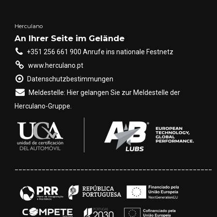
Herculano
An Ihrer Seite im Gelände
+351 256 661 900 Anrufe ins nationale Festnetz
www.herculano.pt
Datenschutzbestimmungen
Meldestelle: Hier gelangen Sie zur Meldestelle der
Herculano-Gruppe.
___________________________________________________