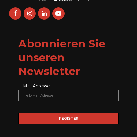
Abonnieren Sie
unseren
Newsletter
E-Mail Adresse: