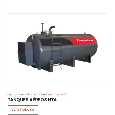
equipamentos de apoio à exploração agrícola
TANQUES AÉREOS HTA
VER PRODUTO