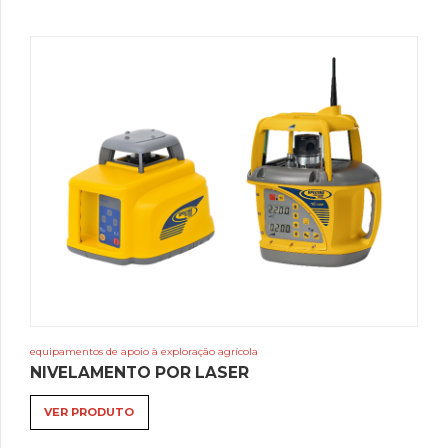
equipamentos de apoio à exploração agrícola
NIVELAMENTO POR LASER
VER PRODUTO