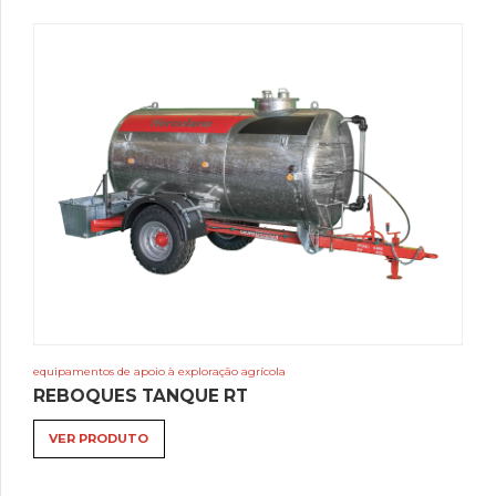
equipamentos de apoio à exploração agrícola
REBOQUES TANQUE RT
VER PRODUTO