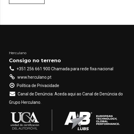
Herculano
Consigo no terreno
+351 256 661 900 Chamada para rede fixa nacional
www.herculano.pt
Política de Privacidade
Canal de Denúncia: Aceda aqui ao Canal de Denúncia do
Grupo Herculano.