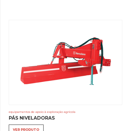
equipamentos de apoio à exploração agrícola
PÁS NIVELADORAS
VER PRODUTO