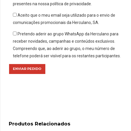
presentes na nossa política de privacidade.
Aceito que o meu email seja utilizado para o envio de
comunicações promocionais da Herculano, SA.
Pretendo aderir ao grupo WhatsApp da Herculano para
receber novidades, campanhas e conteúdos exclusivos.
Compreendo que, ao aderir ao grupo, o meu número de
telefone poderá ser visível para os restantes participantes.
Produtos Relacionados