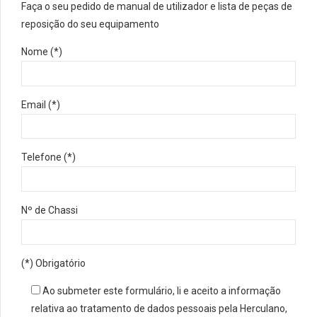
Faça o seu pedido de manual de utilizador e lista de peças de
reposição do seu equipamento
Nome (*)
Email (*)
Telefone (*)
Nº de Chassi
(*) Obrigatório
Ao submeter este formulário, li e aceito a informação
relativa ao tratamento de dados pessoais pela Herculano,