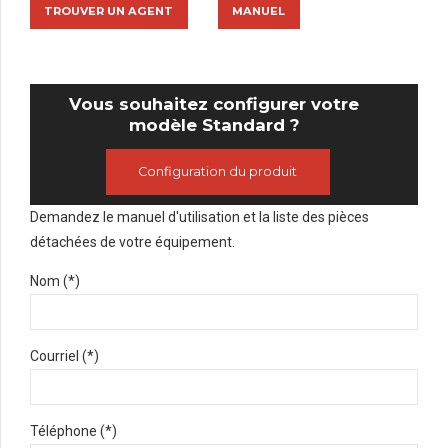
TROUVER UN AGENT
MANUEL
Vous souhaitez configurer votre
modèle Standard ?
Configuration du produit
Demandez le manuel d'utilisation et la liste des pièces
détachées de votre équipement.
Nom (*)
Courriel (*)
Téléphone (*)