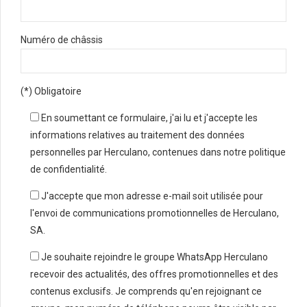
Numéro de châssis
(*) Obligatoire
En soumettant ce formulaire, j'ai lu et j'accepte les
informations relatives au traitement des données
personnelles par Herculano, contenues dans notre politique
de confidentialité.
J'accepte que mon adresse e-mail soit utilisée pour
l'envoi de communications promotionnelles de Herculano,
SA.
Je souhaite rejoindre le groupe WhatsApp Herculano
recevoir des actualités, des offres promotionnelles et des
contenus exclusifs. Je comprends qu'en rejoignant ce