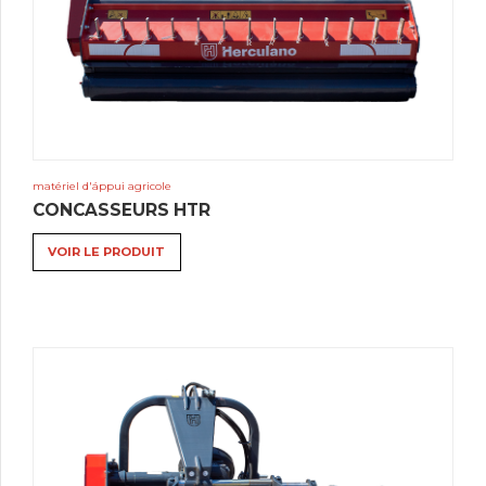
matériel d'áppui agricole
CONCASSEURS HTR
VOIR LE PRODUIT