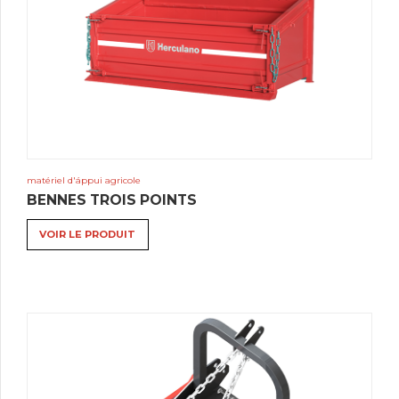
matériel d'áppui agricole
BENNES TROIS POINTS
VOIR LE PRODUIT