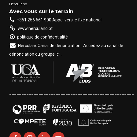
Herculano
Avec vous sur le terrain
+351 256 661 900 Appel vers le fixe national
www.herculano.pt
politique de confidentialité
HerculanoCanal de dénonciation : Accédez au canal de
dénonciation du groupe ici .
___________________________________________________