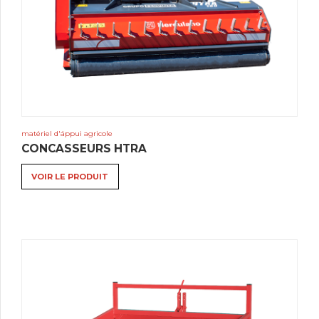
matériel d'áppui agricole
CONCASSEURS HTRA
VOIR LE PRODUIT