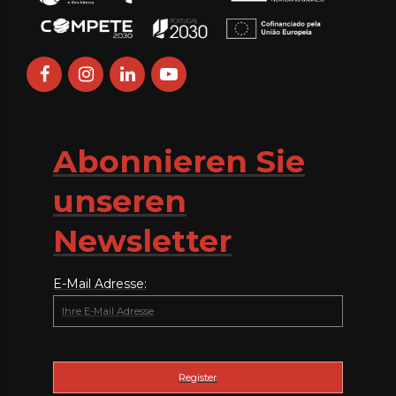
Abonnieren Sie
unseren
Newsletter
E-Mail Adresse: