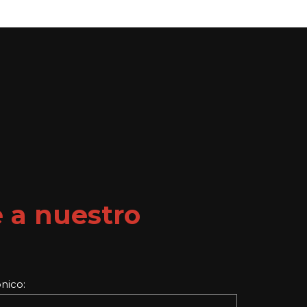
 a nuestro
nico: