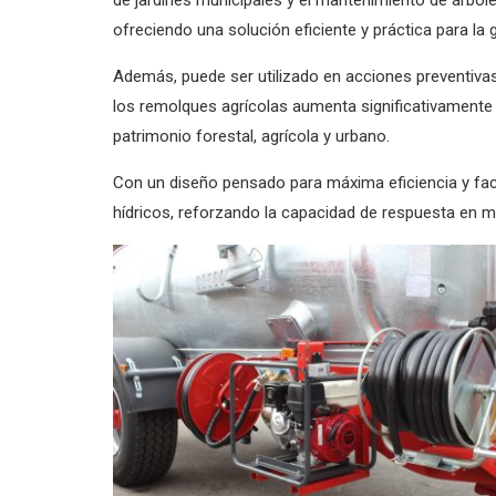
ofreciendo una solución eficiente y práctica para la
Además, puede ser utilizado en acciones preventiva
los remolques agrícolas aumenta significativamente
patrimonio forestal, agrícola y urbano.
Con un diseño pensado para máxima eficiencia y faci
hídricos, reforzando la capacidad de respuesta en 