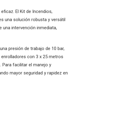
ficaz. El Kit de Incendios,
una solución robusta y versátil
 una intervención inmediata,
una presión de trabajo de 10 bar,
s enrolladores con 3 x 25 metros
 Para facilitar el manejo y
nando mayor seguridad y rapidez en