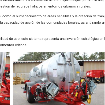
 gestión de recursos hídricos en entornos urbanos y rurales.
s, como el humedecimiento de áreas sensibles y la creación de fran
 la capacidad de acción de las comunidades locales, garantizando u
lidad de uso, este sistema representa una inversión estratégica en 
momentos críticos.