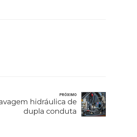
PRÓXIMO
avagem hidráulica de
dupla conduta