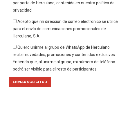
por parte de Herculano, contenida en nuestra política de
privacidad.
Acepto que mi dirección de correo electrónico se utilice
para el envío de comunicaciones promocionales de
Herculano, S.A.
Quiero unirme al grupo de WhatsApp de Herculano
recibir novedades, promociones y contenidos exclusivos.
Entiendo que, al unirme al grupo, mi número de teléfono
podrá ser visible para el resto de participantes.