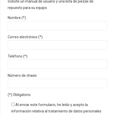
Solicite un manual de usuario y una lista de piezas de
repuesto para su equipo
Nombre (*)
Correo electrónico (*)
Teléfono (*)
Número de chasis
(*) Obligatorio
Al enviar este formulario, he leído y acepto la
información relativa al tratamiento de datos personales