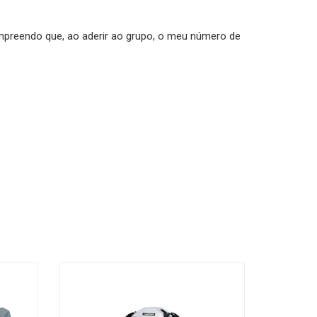
mpreendo que, ao aderir ao grupo, o meu número de