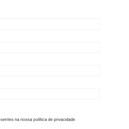
sentes na nossa política de privacidade.