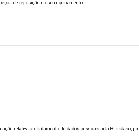
de peças de reposição do seu equipamento
rmação relativa ao tratamento de dados pessoais pela Herculano, pre