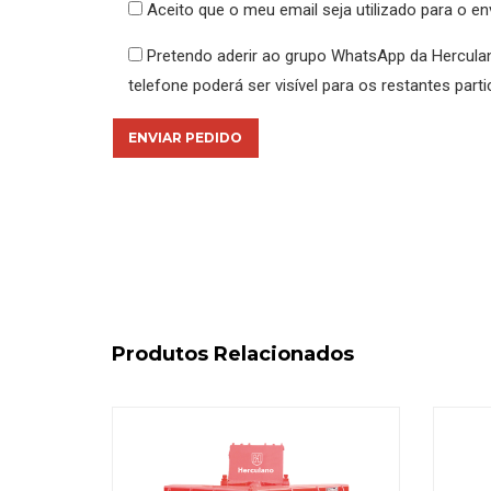
Aceito que o meu email seja utilizado para o 
Pretendo aderir ao grupo WhatsApp da Hercula
telefone poderá ser visível para os restantes parti
Produtos Relacionados