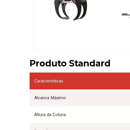
Produto Standard
Características
Alcance Máximo
Altura da Coluna