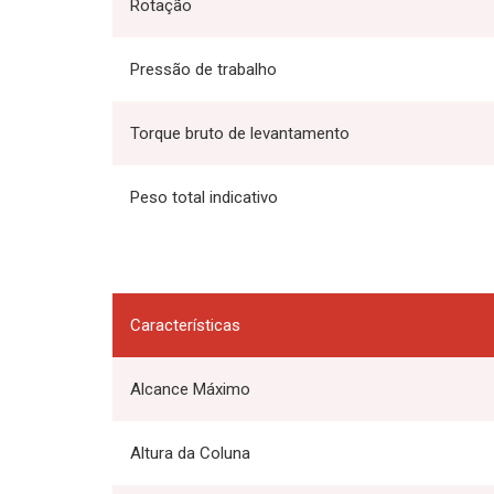
Rotação
Pressão de trabalho
Torque bruto de levantamento
Peso total indicativo
Características
Alcance Máximo
Altura da Coluna