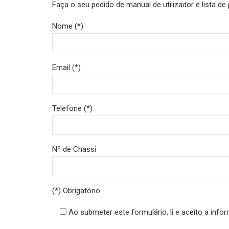
Faça o seu pedido de manual de utilizador e lista 
Nome (*)
Email (*)
Telefone (*)
Nº de Chassi
(*) Obrigatório
Ao submeter este formulário, li e aceito a info