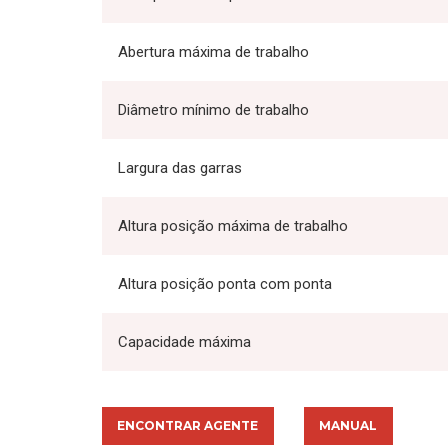
Abertura máxima de trabalho
Diâmetro mínimo de trabalho
Largura das garras
Altura posição máxima de trabalho
Altura posição ponta com ponta
Capacidade máxima
ENCONTRAR AGENTE
MANUAL