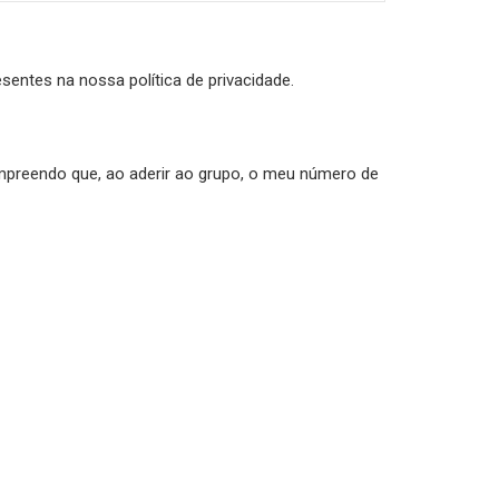
sentes na nossa política de privacidade.
mpreendo que, ao aderir ao grupo, o meu número de