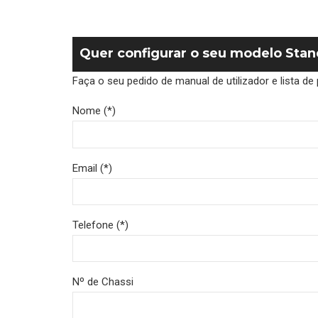
Quer configurar o seu modelo Sta
Faça o seu pedido de manual de utilizador e lista 
Nome (*)
Email (*)
Telefone (*)
Nº de Chassi