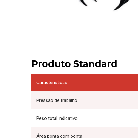
Produto Standard
Características
Pressão de trabalho
Peso total indicativo
Área ponta com ponta