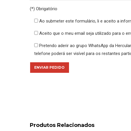
(*) Obrigatório
Ao submeter este formulário, li e aceito a info
Aceito que o meu email seja utilizado para o 
Pretendo aderir ao grupo WhatsApp da Hercula
telefone poderá ser visível para os restantes parti
Produtos Relacionados