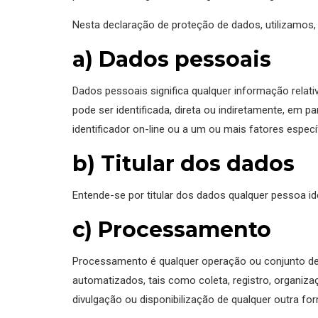
Nesta declaração de proteção de dados, utilizamos, i
a) Dados pessoais
Dados pessoais significa qualquer informação relativa
pode ser identificada, direta ou indiretamente, em 
identificador on-line ou a um ou mais fatores específ
b) Titular dos dados
Entende-se por titular dos dados qualquer pessoa i
c) Processamento
Processamento é qualquer operação ou conjunto de
automatizados, tais como coleta, registro, organiz
divulgação ou disponibilização de qualquer outra f