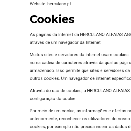
Website: herculano.pt
Cookies
As páginas da Internet da HERCULANO ALFAIAS AGR
através de um navegador da Internet.
Muitos sites e servidores da Internet usam cookies
numa cadeia de caracteres através da qual as página
armazenado. Isso permite que sites e servidores da
outros cookies. Um navegador de internet específico
Através do uso de cookies, a HERCULANO ALFAIAS A
configuração do cookie.
Por meio de um cookie, as informações e ofertas 
anteriormente, reconhecer os utilizadores do nosso si
cookies, por exemplo não precisa inserir os dados 