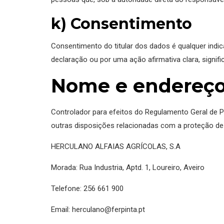
k) Consentimento
Consentimento do titular dos dados é qualquer indica
declaração ou por uma ação afirmativa clara, signifi
Nome e endereço
Controlador para efeitos do Regulamento Geral de 
outras disposições relacionadas com a proteção de
HERCULANO ALFAIAS AGRÍCOLAS, S.A
Morada: Rua Industria, Aptd. 1, Loureiro, Aveiro
Telefone: 256 661 900
Email: herculano@ferpinta.pt