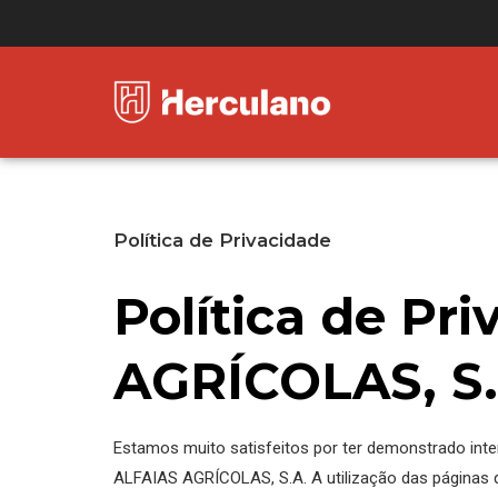
Política de Privacidade
Política de P
AGRÍCOLAS, S.
Estamos muito satisfeitos por ter demonstrado int
ALFAIAS AGRÍCOLAS, S.A. A utilização das páginas