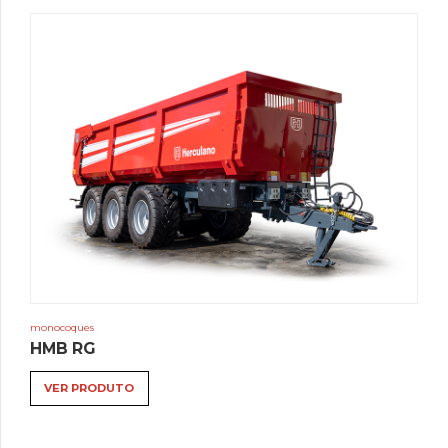
monocoques
HMB RG
VER PRODUTO