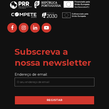
Subscreva a
nossa newsletter
Endereço de email: