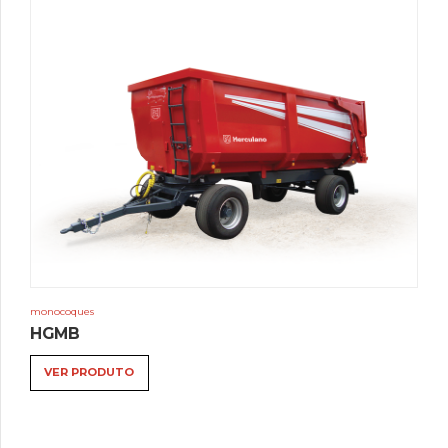
monocoques
HGMB
VER PRODUTO