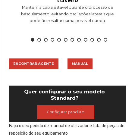
traseiro
Mantém a caixa estável durante o processo de
basculamento, evitando oscilações laterais que
poderão resultar numa possível queda.
ENCONTRAR AGENTE
MANUAL
Quer configurar o seu modelo
Standard?
Configurar produto
Faça o seu pedido de manual de utilizador e lista de peças de
reposição do seu equipamento