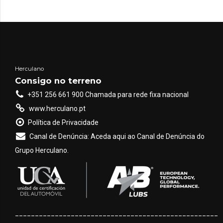
Herculano
Consigo no terreno
+351 256 661 900 Chamada para rede fixa nacional
www.herculano.pt
Política de Privacidade
Canal de Denúncia: Aceda aqui ao Canal de Denúncia do
Grupo Herculano.
___________________________________________________