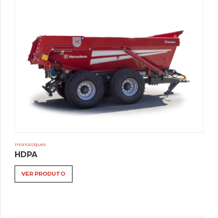
monocoques
HDPA
VER PRODUTO