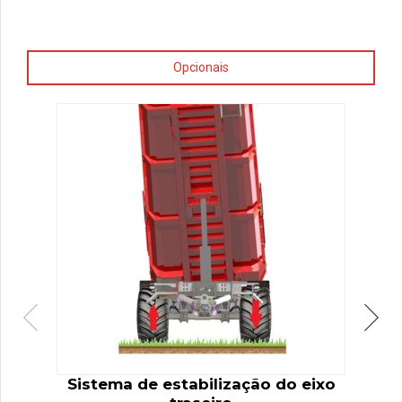
Opcionais
Sistema de estabilização do eixo