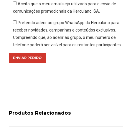
Aceito que o meu email seja utilizado para o envio de
comunicações promocionais da Herculano, SA.
Pretendo aderir ao grupo WhatsApp da Herculano para
receber novidades, campanhas e conteúdos exclusivos.
Compreendo que, ao aderir ao grupo, o meu número de
telefone poderá ser visível para os restantes participantes.
Produtos Relacionados