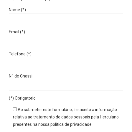
Nome (*)
Email (*)
Telefone (*)
Nº de Chassi
(*) Obrigatório
Ao submeter este formulário, li e aceito a informação
relativa ao tratamento de dados pessoais pela Herculano,
presentes na nossa política de privacidade.