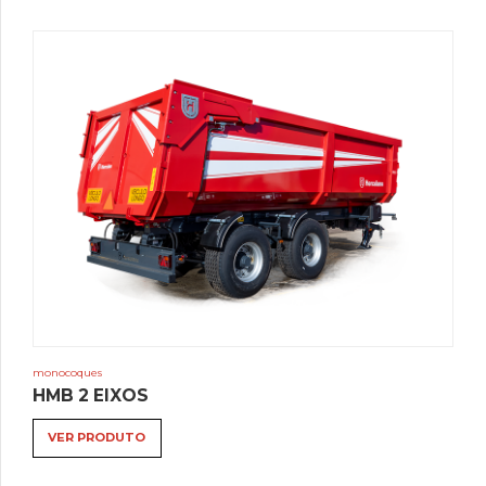
monocoques
HMB 2 EIXOS
VER PRODUTO