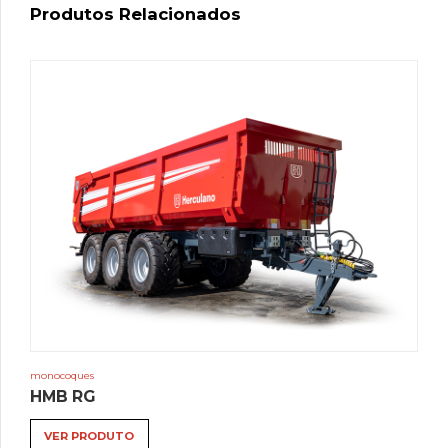
Produtos Relacionados
monocoques
HMB RG
VER PRODUTO