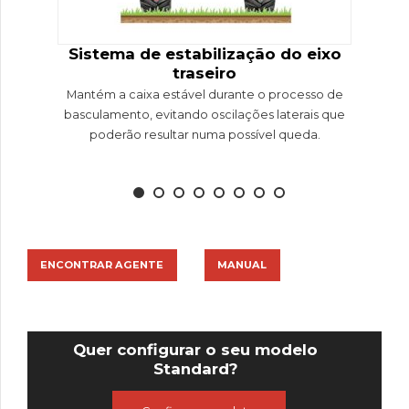
Sistema de estabilização do eixo
traseiro
Mantém a caixa estável durante o processo de
basculamento, evitando oscilações laterais que
poderão resultar numa possível queda.
ENCONTRAR AGENTE
MANUAL
Quer configurar o seu modelo
Standard?