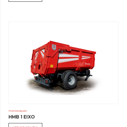
monocoques
HMB 1 EIXO