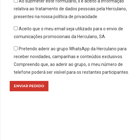
Ao submeter este formulário, li e aceito a informação
relativa ao tratamento de dados pessoais pela Herculano,
presentes na nossa política de privacidade.
Aceito que o meu email seja utilizado para o envio de
comunicações promocionais da Herculano, SA.
Pretendo aderir ao grupo WhatsApp da Herculano para
receber novidades, campanhas e conteúdos exclusivos.
Compreendo que, ao aderir ao grupo, o meu número de
telefone poderá ser visível para os restantes participantes.