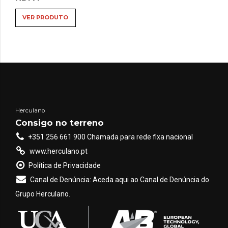
VER PRODUTO
Herculano
Consigo no terreno
+351 256 661 900 Chamada para rede fixa nacional
www.herculano.pt
Política de Privacidade
Canal de Denúncia: Aceda aqui ao Canal de Denúncia do
Grupo Herculano.