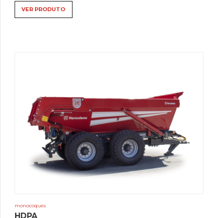
VER PRODUTO
monocoques
HDPA