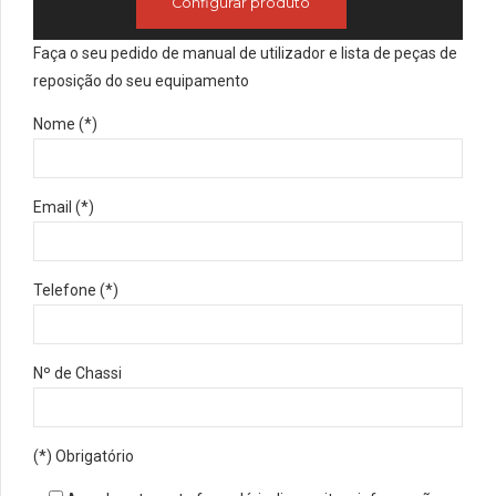
Configurar produto
Faça o seu pedido de manual de utilizador e lista de peças de
reposição do seu equipamento
Nome (*)
Email (*)
Telefone (*)
Nº de Chassi
(*) Obrigatório