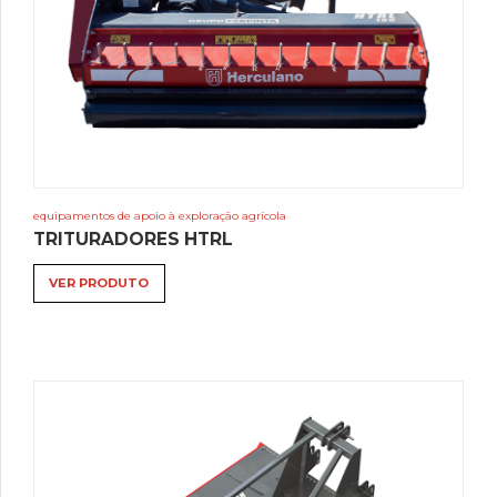
equipamentos de apoio à exploração agrícola
TRITURADORES HTRL
VER PRODUTO