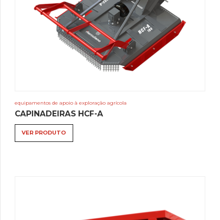
equipamentos de apoio à exploração agrícola
CAPINADEIRAS HCF-A
VER PRODUTO