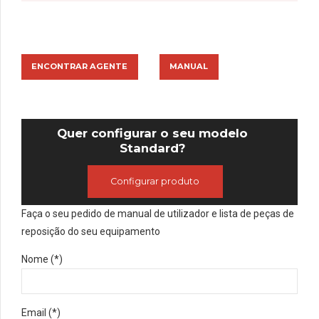
ENCONTRAR AGENTE
MANUAL
Quer configurar o seu modelo
Standard?
Configurar produto
Faça o seu pedido de manual de utilizador e lista de peças de
reposição do seu equipamento
Nome (*)
Email (*)