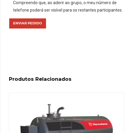
Compreendo que, ao aderir ao grupo, o meu número de
telefone poderá ser visível para os restantes participantes.
Produtos Relacionados