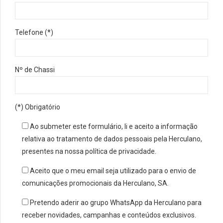
Telefone (*)
Nº de Chassi
(*) Obrigatório
Ao submeter este formulário, li e aceito a informação
relativa ao tratamento de dados pessoais pela Herculano,
presentes na nossa política de privacidade.
Aceito que o meu email seja utilizado para o envio de
comunicações promocionais da Herculano, SA.
Pretendo aderir ao grupo WhatsApp da Herculano para
receber novidades, campanhas e conteúdos exclusivos.