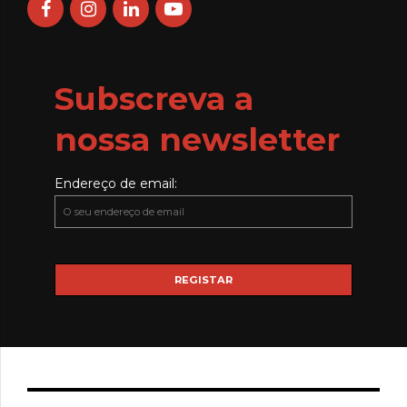
Subscreva a
nossa newsletter
Endereço de email: