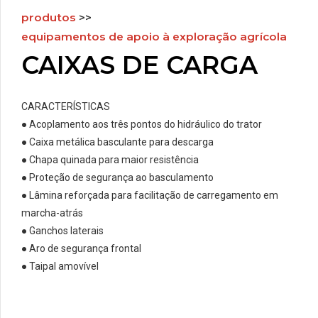
produtos
>>
equipamentos de apoio à exploração agrícola
CAIXAS DE CARGA
CARACTERÍSTICAS
●
Acoplamento aos três pontos do hidráulico do trator
●
Caixa metálica basculante para descarga
●
Chapa quinada para maior resistência
●
Proteção de segurança ao basculamento
●
Lâmina reforçada para facilitação de carregamento em
marcha-atrás
●
Ganchos laterais
●
Aro de segurança frontal
●
Taipal amovível