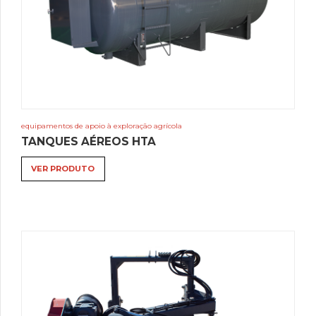
equipamentos de apoio à exploração agrícola
TANQUES AÉREOS HTA
VER PRODUTO