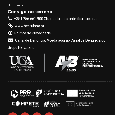
Herculano
Consigo no terreno
+351 256 661 900 Chamada para rede fixa nacional
www.herculano.pt
Política de Privacidade
Canal de Denúncia: Aceda aqui ao Canal de Denúncia do
Grupo Herculano.
___________________________________________________