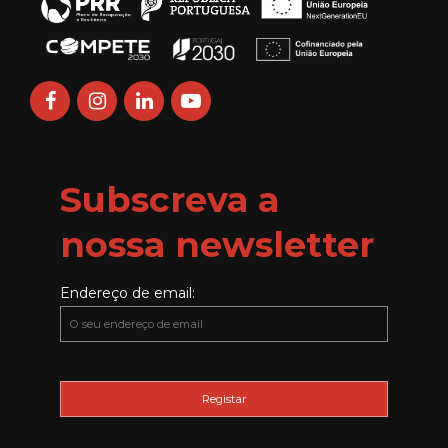
Subscreva a
nossa newsletter
Endereço de email: