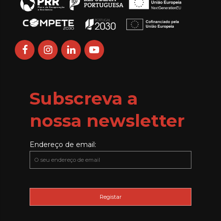
Subscreva a
nossa newsletter
Endereço de email: