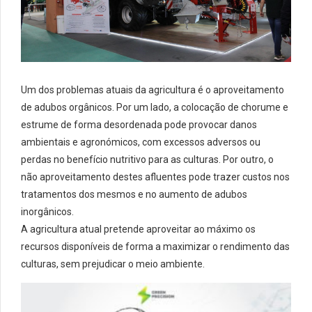
Um dos problemas atuais da agricultura é o aproveitamento
de adubos orgânicos. Por um lado, a colocação de chorume e
estrume de forma desordenada pode provocar danos
ambientais e agronómicos, com excessos adversos ou
perdas no benefício nutritivo para as culturas. Por outro, o
não aproveitamento destes afluentes pode trazer custos nos
tratamentos dos mesmos e no aumento de adubos
inorgânicos.
A agricultura atual pretende aproveitar ao máximo os
recursos disponíveis de forma a maximizar o rendimento das
culturas, sem prejudicar o meio ambiente.