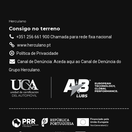
Herculano
Consigo no terreno
+351 256 661 900 Chamada para rede fixa nacional
www.herculano.pt
Política de Privacidade
Canal de Denúncia: Aceda aqui ao Canal de Denúncia do
Grupo Herculano.
___________________________________________________