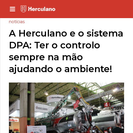
notícias
A Herculano e o sistema
DPA: Ter o controlo
sempre na mão
ajudando o ambiente!