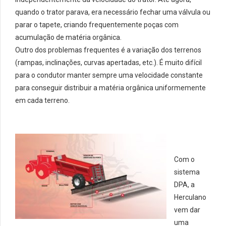
quando o trator parava, era necessário fechar uma válvula ou
parar o tapete, criando frequentemente poças com
acumulação de matéria orgânica.
Outro dos problemas frequentes é a variação dos terrenos
(rampas, inclinações, curvas apertadas, etc.). É muito difícil
para o condutor manter sempre uma velocidade constante
para conseguir distribuir a matéria orgânica uniformemente
em cada terreno.
Com o
sistema
DPA, a
Herculano
vem dar
uma