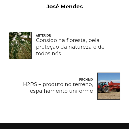
José Mendes
ANTERIOR
Consigo na floresta, pela
proteção da natureza e de
todos nós
PRÓXIMO
H2RS – produto no terreno,
espalhamento uniforme