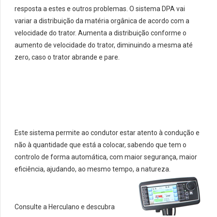
resposta a estes e outros problemas. O sistema DPA vai
variar a distribuição da matéria orgânica de acordo com a
velocidade do trator. Aumenta a distribuição conforme o
aumento de velocidade do trator, diminuindo a mesma até
zero, caso o trator abrande e pare.
Este sistema permite ao condutor estar atento à condução e
não à quantidade que está a colocar, sabendo que tem o
controlo de forma automática, com maior segurança, maior
eficiência, ajudando, ao mesmo tempo, a natureza.
Consulte a Herculano e descubra