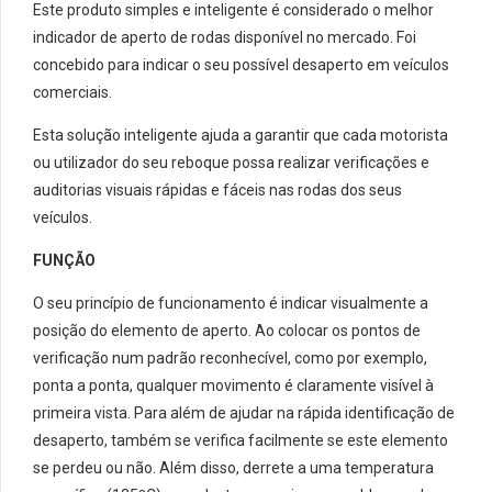
Este produto simples e inteligente é considerado o melhor
indicador de aperto de rodas disponível no mercado. Foi
concebido para indicar o seu possível desaperto em veículos
comerciais.
Esta solução inteligente ajuda a garantir que cada motorista
ou utilizador do seu reboque possa realizar verificações e
auditorias visuais rápidas e fáceis nas rodas dos seus
veículos.
FUNÇÃO
O seu princípio de funcionamento é indicar visualmente a
posição do elemento de aperto. Ao colocar os pontos de
verificação num padrão reconhecível, como por exemplo,
ponta a ponta, qualquer movimento é claramente visível à
primeira vista. Para além de ajudar na rápida identificação de
desaperto, também se verifica facilmente se este elemento
se perdeu ou não. Além disso, derrete a uma temperatura