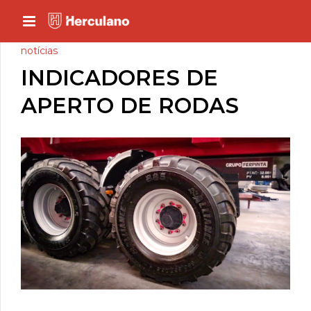
notícias
INDICADORES DE
APERTO DE RODAS