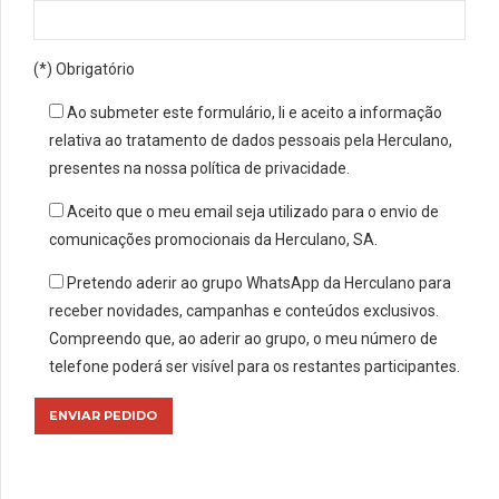
(*) Obrigatório
Ao submeter este formulário, li e aceito a informação
relativa ao tratamento de dados pessoais pela Herculano,
presentes na nossa política de privacidade.
Aceito que o meu email seja utilizado para o envio de
comunicações promocionais da Herculano, SA.
Pretendo aderir ao grupo WhatsApp da Herculano para
receber novidades, campanhas e conteúdos exclusivos.
Compreendo que, ao aderir ao grupo, o meu número de
telefone poderá ser visível para os restantes participantes.