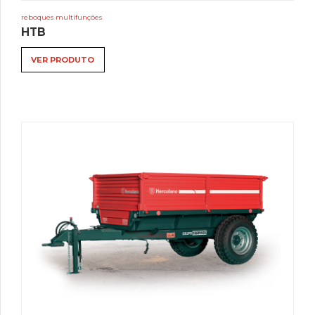
reboques multifunções
HTB
VER PRODUTO