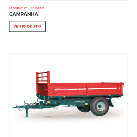
reboques multifunções
CAMPANHA
VER PRODUTO