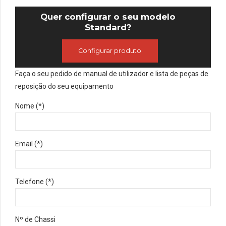
Quer configurar o seu modelo
Standard?
Configurar produto
Faça o seu pedido de manual de utilizador e lista de peças de
reposição do seu equipamento
Nome (*)
Email (*)
Telefone (*)
Nº de Chassi