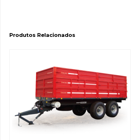
Produtos Relacionados